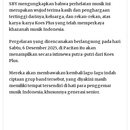
SBY mengungkapkan bahwa perhelatan musik ini
merupakan wujud terima kasih dan penghargaan
tertinggi darinya, keluarga, dan rekan-rekan, atas
karya-karya Koes Plus yang telah memperkaya
khazanah musik Indonesia.
Pergelaran yang direncanakan berlangsung pada hari
Sabtu, 6 Desember 2025, di Pacitan itu akan
menampilkan secara istimewa putra-putri dari Koes
Plus.
Mereka akan membawakan kembali lagu-lagu indah
ciptaan grup band tersebut, yang diyakini masih
memiliki tempat tersendiri di hati para penggemar
musik Indonesia, khususnya generasi senior.