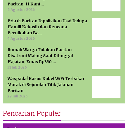
Pacitan, 11 Kant…
6 Agustus 2026
Pria di Pacitan Dipolisikan Usai Diduga
Hamili Kekasih dan Rencana
Pernikahan Ba…
4 Agustus 2026
Rumah Warga Tulakan Pacitan
Disatroni Maling Saat Ditinggal
Hajatan, Emas Rp350 …
31 Juli 2026
Waspada! Kasus Kabel WiFi Terbakar
Marak di Sejumlah Titik Jalanan
Pacitan
29 Juli 2026
Pencarian Populer