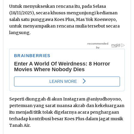
Untuk menyukseskan rencana itu, pada Selasa
(18/11/2025), secara khusus mengunjungi kediaman
salah satu punggawa Koes Plus, Mas Yok Koeswoyo,
untuk menyampaikan rencana mulia tersebut secara
langsung.
Seperti diunggah di akun Instagram @aniyudhoyono,
pertemuan yang sarat nuansa akrab dan kekeluargaan
itu menjadi titik tolak digelarnya acara penghargaan
terhadap kontribusi besar Koes Plus dalam jagat musik
Tanah Air.