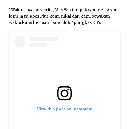
“Waktu saya bercerita, Mas Yok tampak senang karena
lagu-lagu Koes Plus kami sukai dan kami bawakan
waktu kami bermain band dulu,”pungkas SBY.
View this post on Instagram