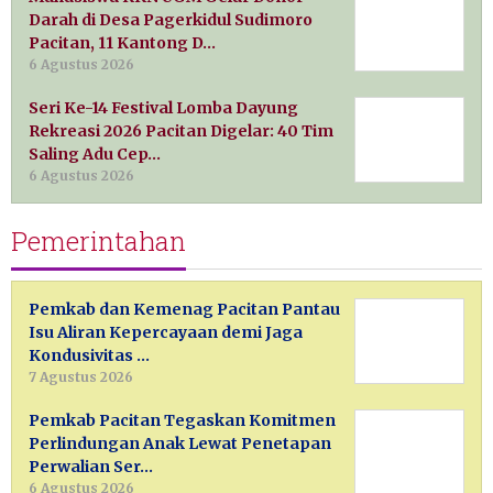
Darah di Desa Pagerkidul Sudimoro
Pacitan, 11 Kantong D…
6 Agustus 2026
Seri Ke-14 Festival Lomba Dayung
Rekreasi 2026 Pacitan Digelar: 40 Tim
Saling Adu Cep…
6 Agustus 2026
Pemerintahan
Pemkab dan Kemenag Pacitan Pantau
Isu Aliran Kepercayaan demi Jaga
Kondusivitas …
7 Agustus 2026
Pemkab Pacitan Tegaskan Komitmen
Perlindungan Anak Lewat Penetapan
Perwalian Ser…
6 Agustus 2026