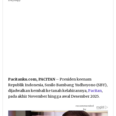
Pacitanku.com, PACITAN
– Presiden keenam
Republik Indonesia, Susilo Bambang Yudhoyono (SBY),
dijadwalkan kembali ke tanah kelahirannya,
Pacitan
,
pada akhir November hingga awal Desember 2025.