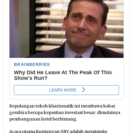
Kepulangan tokoh kharismatik ini membawa kabar
gembira berupa kepastian investasi besar: dimulainya
pembangunan hotel berbintang.
Acara utama kunjungan SBY adalah memimpin