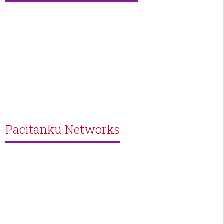
Pacitanku Networks