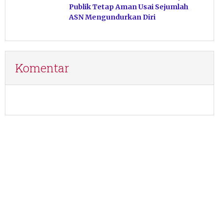
Publik Tetap Aman Usai Sejumlah
ASN Mengundurkan Diri
Komentar