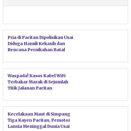
Pria di Pacitan Dipolisikan Usai
Diduga Hamili Kekasih dan
Rencana Pernikahan Batal
Waspada! Kasus Kabel WiFi
Terbakar Marak di Sejumlah
Titik Jalanan Pacitan
Kecelakaan Maut di Simpang
Tiga Kayen Pacitan, Pemotor
Lansia Meninggal Dunia Usai