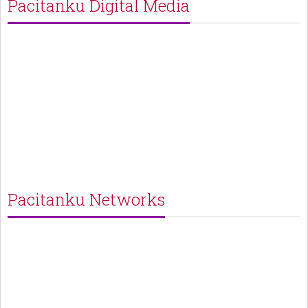
Pacitanku Digital Media
Pacitanku Networks