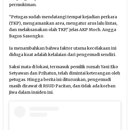
permukiman.
“Petugas sudah mendatangi tempat kejadian perkara
(TKP), mengamankan area, mengatur arus lalu lintas,
dan melaksanakan olah TKP,” jelas AKP Moch. Angga
Bagus Sasongko.
Ia menambahkan bahwa faktor utama kecelakaan ini
diduga kuat adalah kelalaian dari pengemudi sendiri.
Saksi mata di lokasi, termasuk pemilik rumah Yani Eko
Setyawan dan Prihatun, telah dimintai keterangan oleh
petugas. Hingga berita ini diturunkan, pengemudi
masih dirawat di RSUD Pacitan, dan tidak ada korban
jiwa dalam insiden ini.