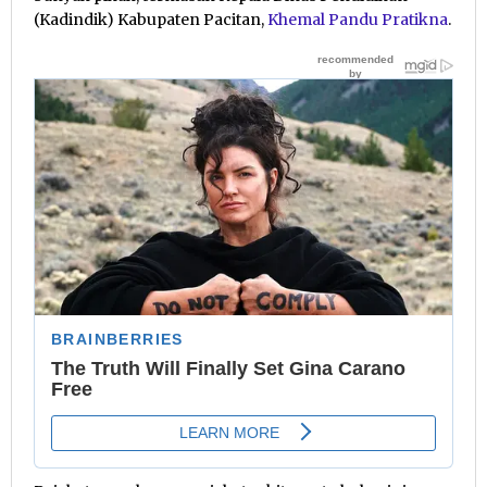
(Kadindik) Kabupaten Pacitan,
Khemal Pandu Pratikna
.