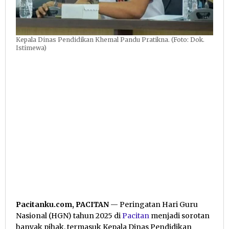
Kepala Dinas Pendidikan Khemal Pandu Pratikna. (Foto: Dok.
Istimewa)
Pacitanku.com, PACITAN
— Peringatan Hari Guru
Nasional (HGN) tahun 2025 di
Pacitan
menjadi sorotan
banyak pihak, termasuk Kepala Dinas Pendidikan