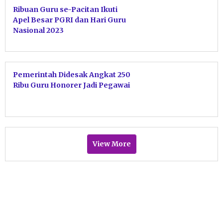
Ribuan Guru se-Pacitan Ikuti
Apel Besar PGRI dan Hari Guru
Nasional 2023
Pemerintah Didesak Angkat 250
Ribu Guru Honorer Jadi Pegawai
View More