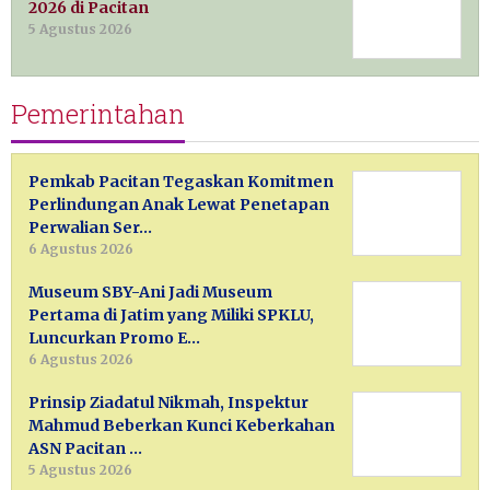
2026 di Pacitan
5 Agustus 2026
Pemerintahan
Pemkab Pacitan Tegaskan Komitmen
Perlindungan Anak Lewat Penetapan
Perwalian Ser…
6 Agustus 2026
Museum SBY-Ani Jadi Museum
Pertama di Jatim yang Miliki SPKLU,
Luncurkan Promo E…
6 Agustus 2026
Prinsip Ziadatul Nikmah, Inspektur
Mahmud Beberkan Kunci Keberkahan
ASN Pacitan …
5 Agustus 2026