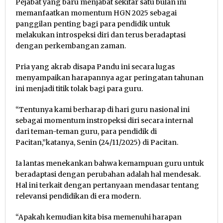
Pejabat yang baru menjabat sekitar satu bulan ini
memanfaatkan momentum HGN 2025 sebagai
panggilan penting bagi para pendidik untuk
melakukan introspeksi diri dan terus beradaptasi
dengan perkembangan zaman.
Pria yang akrab disapa Pandu ini secara lugas
menyampaikan harapannya agar peringatan tahunan
ini menjadi titik tolak bagi para guru.
“Tentunya kami berharap di hari guru nasional ini
sebagai momentum instropeksi diri secara internal
dari teman-teman guru, para pendidik di
Pacitan,”katanya, Senin (24/11/2025) di Pacitan.
Ia lantas menekankan bahwa kemampuan guru untuk
beradaptasi dengan perubahan adalah hal mendesak.
Hal ini terkait dengan pertanyaan mendasar tentang
relevansi pendidikan di era modern.
“Apakah kemudian kita bisa memenuhi harapan