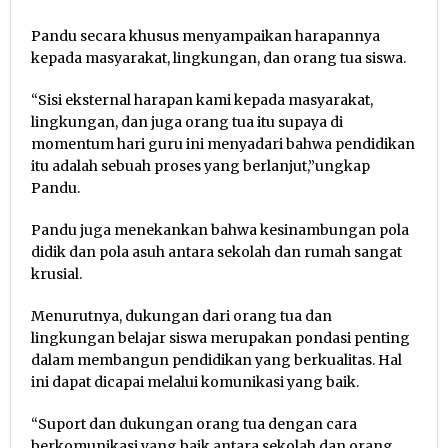
Pandu secara khusus menyampaikan harapannya
kepada masyarakat, lingkungan, dan orang tua siswa.
“Sisi eksternal harapan kami kepada masyarakat,
lingkungan, dan juga orang tua itu supaya di
momentum hari guru ini menyadari bahwa pendidikan
itu adalah sebuah proses yang berlanjut,”ungkap
Pandu.
Pandu juga menekankan bahwa kesinambungan pola
didik dan pola asuh antara sekolah dan rumah sangat
krusial.
Menurutnya, dukungan dari orang tua dan
lingkungan belajar siswa merupakan pondasi penting
dalam membangun pendidikan yang berkualitas. Hal
ini dapat dicapai melalui komunikasi yang baik.
“Suport dan dukungan orang tua dengan cara
berkomunikasi yang baik antara sekolah dan orang