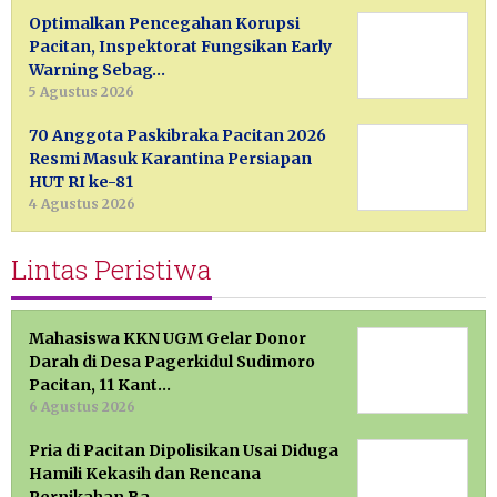
Optimalkan Pencegahan Korupsi
Pacitan, Inspektorat Fungsikan Early
Warning Sebag…
5 Agustus 2026
70 Anggota Paskibraka Pacitan 2026
Resmi Masuk Karantina Persiapan
HUT RI ke-81
4 Agustus 2026
Lintas Peristiwa
Mahasiswa KKN UGM Gelar Donor
Darah di Desa Pagerkidul Sudimoro
Pacitan, 11 Kant…
6 Agustus 2026
Pria di Pacitan Dipolisikan Usai Diduga
Hamili Kekasih dan Rencana