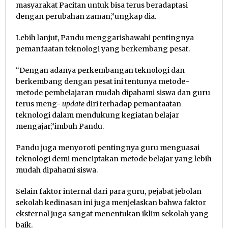
masyarakat Pacitan untuk bisa terus beradaptasi
dengan perubahan zaman,”ungkap dia.
Lebih lanjut, Pandu menggarisbawahi pentingnya
pemanfaatan teknologi yang berkembang pesat.
“Dengan adanya perkembangan teknologi dan
berkembang dengan pesat ini tentunya metode-
metode pembelajaran mudah dipahami siswa dan guru
terus meng-
update
diri terhadap pemanfaatan
teknologi dalam mendukung kegiatan belajar
mengajar,”imbuh Pandu.
Pandu juga menyoroti pentingnya guru menguasai
teknologi demi menciptakan metode belajar yang lebih
mudah dipahami siswa.
Selain faktor internal dari para guru, pejabat jebolan
sekolah kedinasan ini juga menjelaskan bahwa faktor
eksternal juga sangat menentukan iklim sekolah yang
baik.