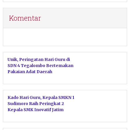
Komentar
Unik, Peringatan Hari Guru di
SDN 4 Tegalombo Bertemakan
Pakaian Adat Daerah
Kado Hari Guru, Kepala SMKN 1
Sudimoro Raih Peringkat 2
Kepala SMK Inovatif Jatim