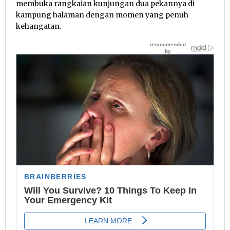
membuka rangkaian kunjungan dua pekannya di
kampung halaman dengan momen yang penuh
kehangatan.