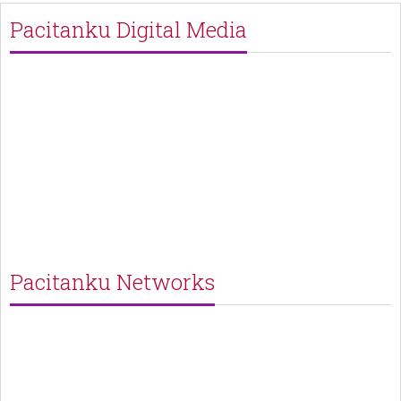
Pacitanku Digital Media
Pacitanku Networks