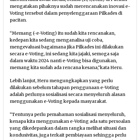
mengatakan pihaknya sudah merencanakan inovasi e-
Voting tersebut dalam penyelenggaraan Pilkades di
pacitan.
“Memang (-e-Voting) itu sudah kita rencanakan,
kedepan kita sedang menganalisa uji coba,
mengevaluasi bagaimana jika Pilkades ini dilakukan
secara e-Voting, ini sedang kita jajaki, semoga saja
dalam waktu 2024 nanti e-Voting bisa digunakan,
memang kita sudah ada rencana kesana,”kata Heru.
Lebih lanjut, Heru mengungkapkan yang perlu
dilakukan sebelum tahapan penggunaan e-Voting
adalah perlunya sosialisasi secara menyeluruh alasan
menggunakan e-Voting kepada masyarakat.
“Tentunya perlu pemahaman sosialisasi menyeluruh,
kenapa kita menggunakan e-Voting ada satu persoalan
yang dikedepankan dalam rangka melihat situasi dan
kondusivitas, juga terkait pembiayaan sehingga perlu