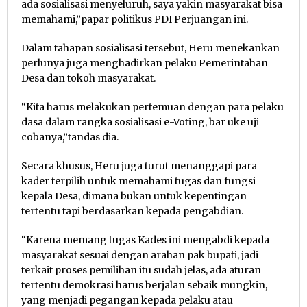
ada sosialisasi menyeluruh, saya yakin masyarakat bisa
memahami,”papar politikus PDI Perjuangan ini.
Dalam tahapan sosialisasi tersebut, Heru menekankan
perlunya juga menghadirkan pelaku Pemerintahan
Desa dan tokoh masyarakat.
“Kita harus melakukan pertemuan dengan para pelaku
dasa dalam rangka sosialisasi e-Voting, bar uke uji
cobanya,”tandas dia.
Secara khusus, Heru juga turut menanggapi para
kader terpilih untuk memahami tugas dan fungsi
kepala Desa, dimana bukan untuk kepentingan
tertentu tapi berdasarkan kepada pengabdian.
“Karena memang tugas Kades ini mengabdi kepada
masyarakat sesuai dengan arahan pak bupati, jadi
terkait proses pemilihan itu sudah jelas, ada aturan
tertentu demokrasi harus berjalan sebaik mungkin,
yang menjadi pegangan kepada pelaku atau