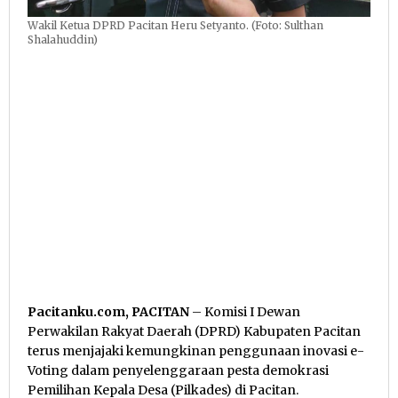
Wakil Ketua DPRD Pacitan Heru Setyanto. (Foto: Sulthan
Shalahuddin)
Pacitanku.com, PACITAN
– Komisi I Dewan
Perwakilan Rakyat Daerah (DPRD) Kabupaten Pacitan
terus menjajaki kemungkinan penggunaan inovasi e-
Voting dalam penyelenggaraan pesta demokrasi
Pemilihan Kepala Desa (Pilkades) di Pacitan.