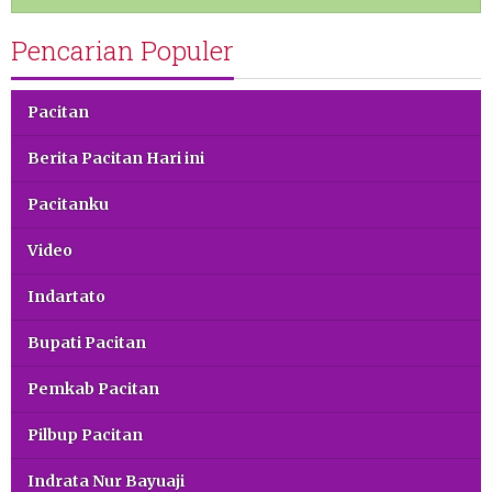
Pencarian Populer
Pacitan
Berita Pacitan Hari ini
Pacitanku
Video
Indartato
Bupati Pacitan
Pemkab Pacitan
Pilbup Pacitan
Indrata Nur Bayuaji