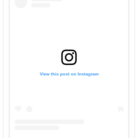
View this post on Instagram