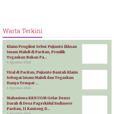
Warta Terkini
Klaim Pengikut Sebut Pujianto Ikhsan
Imam Mahdi di Pacitan, Pemilik
Tegaskan Bukan Pa…
6 Agustus 2026
Viral di Pacitan, Pujianto Bantah Klaim
Sebagai Imam Mahdi dan Tegaskan
Hanya Tempat …
6 Agustus 2026
Mahasiswa KKN UGM Gelar Donor
Darah di Desa Pagerkidul Sudimoro
Pacitan, 11 Kantong D…
6 Agustus 2026