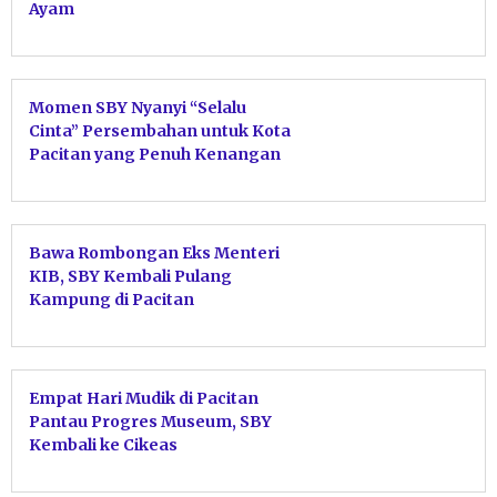
Ayam
Momen SBY Nyanyi “Selalu
Cinta” Persembahan untuk Kota
Pacitan yang Penuh Kenangan
Bawa Rombongan Eks Menteri
KIB, SBY Kembali Pulang
Kampung di Pacitan
Empat Hari Mudik di Pacitan
Pantau Progres Museum, SBY
Kembali ke Cikeas