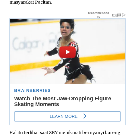
masyarakat Pacitan.
Hal itu terlihat saat SBY menikmati bernyanyi bareng