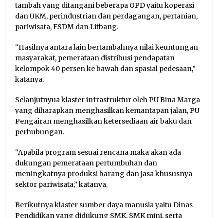
tambah yang ditangani beberapa OPD yaitu koperasi
dan UKM, perindustrian dan perdagangan, pertanian,
pariwisata, ESDM dan Litbang.
“Hasilnya antara lain bertambahnya nilai keuntungan
masyarakat, pemerataan distribusi pendapatan
kelompok 40 persen ke bawah dan spasial pedesaan,”
katanya.
Selanjutnyua klaster infrastruktur oleh PU Bina Marga
yang diharapkan menghasilkan kemantapan jalan, PU
Pengairan menghasilkan ketersediaan air baku dan
perhubungan.
“Apabila program sesuai rencana maka akan ada
dukungan pemerataan pertumbuhan dan
meningkatnya produksi barang dan jasa khususnya
sektor pariwisata,” katanya.
Berikutnya klaster sumber daya manusia yaitu Dinas
Pendidikan yang didukung SMK, SMK mini, serta