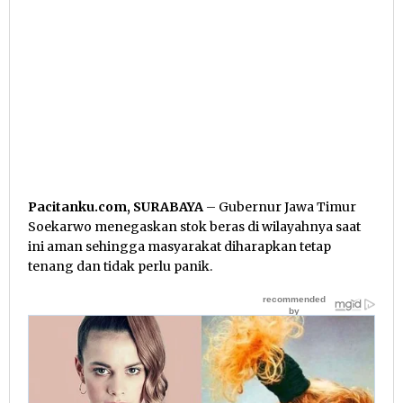
Pacitanku.com, SURABAYA
– Gubernur Jawa Timur
Soekarwo menegaskan stok beras di wilayahnya saat
ini aman sehingga masyarakat diharapkan tetap
tenang dan tidak perlu panik.