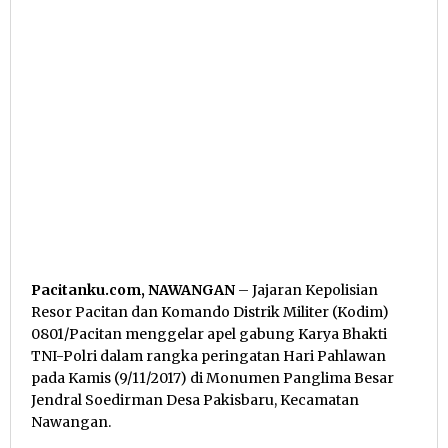
Pacitanku.com, NAWANGAN
– Jajaran Kepolisian
Resor Pacitan dan Komando Distrik Militer (Kodim)
0801/Pacitan menggelar apel gabung Karya Bhakti
TNI-Polri dalam rangka peringatan Hari Pahlawan
pada Kamis (9/11/2017) di Monumen Panglima Besar
Jendral Soedirman Desa Pakisbaru, Kecamatan
Nawangan.