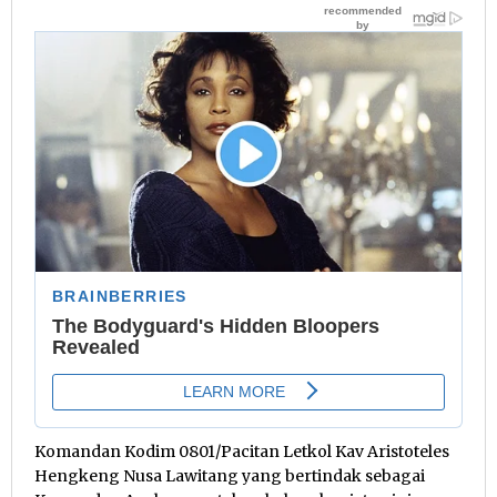
Komandan Kodim 0801/Pacitan Letkol Kav Aristoteles
Hengkeng Nusa Lawitang yang bertindak sebagai