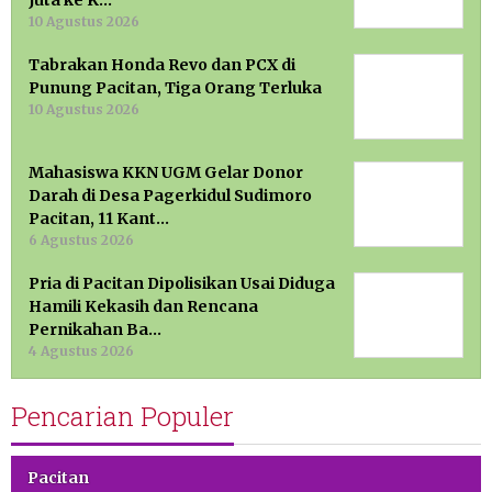
10 Agustus 2026
Tabrakan Honda Revo dan PCX di
Punung Pacitan, Tiga Orang Terluka
10 Agustus 2026
Mahasiswa KKN UGM Gelar Donor
Darah di Desa Pagerkidul Sudimoro
Pacitan, 11 Kant…
6 Agustus 2026
Pria di Pacitan Dipolisikan Usai Diduga
Hamili Kekasih dan Rencana
Pernikahan Ba…
4 Agustus 2026
Pencarian Populer
Pacitan