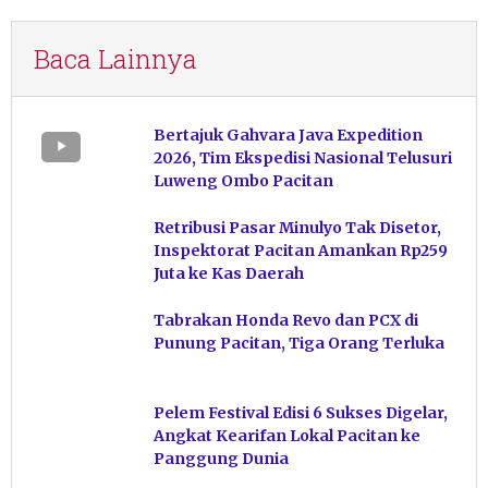
Baca Lainnya
Bertajuk Gahvara Java Expedition
2026, Tim Ekspedisi Nasional Telusuri
Luweng Ombo Pacitan
Retribusi Pasar Minulyo Tak Disetor,
Inspektorat Pacitan Amankan Rp259
Juta ke Kas Daerah
Tabrakan Honda Revo dan PCX di
Punung Pacitan, Tiga Orang Terluka
Pelem Festival Edisi 6 Sukses Digelar,
Angkat Kearifan Lokal Pacitan ke
Panggung Dunia