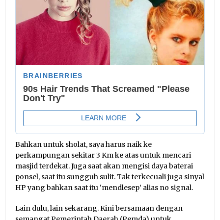
Bahkan untuk sholat, saya harus naik ke
perkampungan sekitar 3 Km ke atas untuk mencari
masjid terdekat. Juga saat akan mengisi daya baterai
ponsel, saat itu sungguh sulit. Tak terkecuali juga sinyal
HP yang bahkan saat itu ‘mendlesep’ alias no signal.
Lain dulu, lain sekarang. Kini bersamaan dengan
semangat Pemerintah Daerah (Pemda) untuk