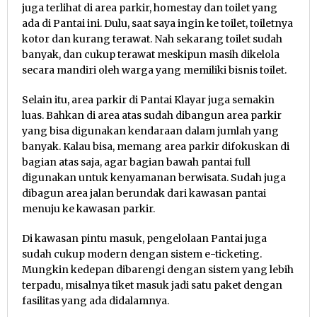
juga terlihat di area parkir, homestay dan toilet yang
ada di Pantai ini. Dulu, saat saya ingin ke toilet, toiletnya
kotor dan kurang terawat. Nah sekarang toilet sudah
banyak, dan cukup terawat meskipun masih dikelola
secara mandiri oleh warga yang memiliki bisnis toilet.
Selain itu, area parkir di Pantai Klayar juga semakin
luas. Bahkan di area atas sudah dibangun area parkir
yang bisa digunakan kendaraan dalam jumlah yang
banyak. Kalau bisa, memang area parkir difokuskan di
bagian atas saja, agar bagian bawah pantai full
digunakan untuk kenyamanan berwisata. Sudah juga
dibagun area jalan berundak dari kawasan pantai
menuju ke kawasan parkir.
Di kawasan pintu masuk, pengelolaan Pantai juga
sudah cukup modern dengan sistem e-ticketing.
Mungkin kedepan dibarengi dengan sistem yang lebih
terpadu, misalnya tiket masuk jadi satu paket dengan
fasilitas yang ada didalamnya.