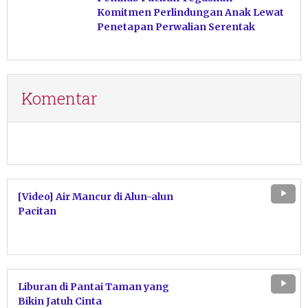
Komitmen Perlindungan Anak Lewat
Penetapan Perwalian Serentak
Komentar
[Video] Air Mancur di Alun-alun
Pacitan
Liburan di Pantai Taman yang
Bikin Jatuh Cinta