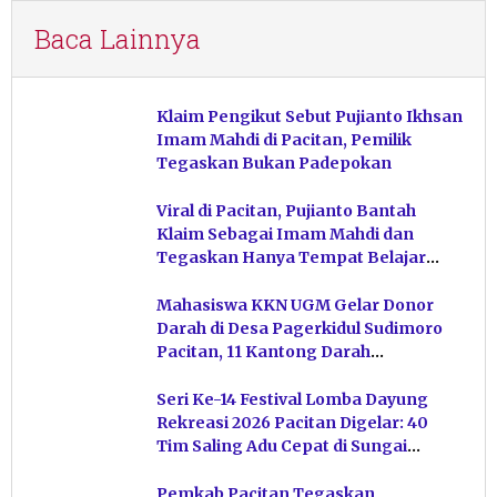
Baca Lainnya
Klaim Pengikut Sebut Pujianto Ikhsan
Imam Mahdi di Pacitan, Pemilik
Tegaskan Bukan Padepokan
Viral di Pacitan, Pujianto Bantah
Klaim Sebagai Imam Mahdi dan
Tegaskan Hanya Tempat Belajar
Ketuhanan
Mahasiswa KKN UGM Gelar Donor
Darah di Desa Pagerkidul Sudimoro
Pacitan, 11 Kantong Darah
Terkumpul
Seri Ke-14 Festival Lomba Dayung
Rekreasi 2026 Pacitan Digelar: 40
Tim Saling Adu Cepat di Sungai
Ngiroboyo
Pemkab Pacitan Tegaskan