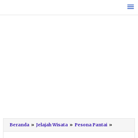
Lewati
ke
konten
Ngetrip
Beranda
»
Jelajah Wisata
»
Pesona Pantai
»
Asyik
ke