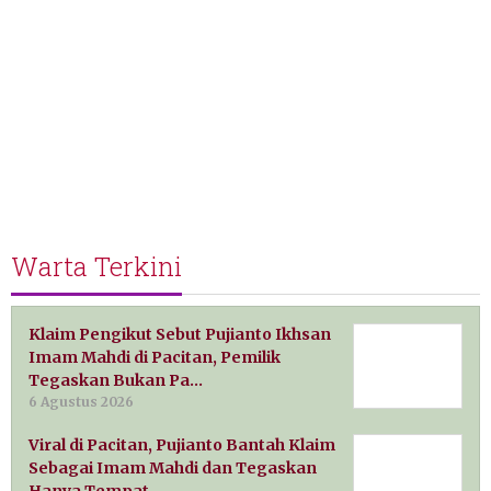
Warta Terkini
Klaim Pengikut Sebut Pujianto Ikhsan
Imam Mahdi di Pacitan, Pemilik
Tegaskan Bukan Pa…
6 Agustus 2026
Viral di Pacitan, Pujianto Bantah Klaim
Sebagai Imam Mahdi dan Tegaskan