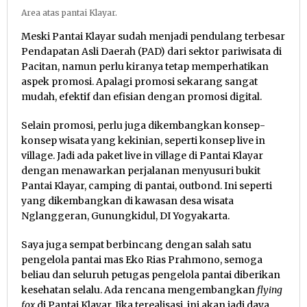
Area atas pantai Klayar.
Meski Pantai Klayar sudah menjadi pendulang terbesar
Pendapatan Asli Daerah (PAD) dari sektor pariwisata di
Pacitan, namun perlu kiranya tetap memperhatikan
aspek promosi. Apalagi promosi sekarang sangat
mudah, efektif dan efisian dengan promosi digital.
Selain promosi, perlu juga dikembangkan konsep-
konsep wisata yang kekinian, seperti konsep live in
village. Jadi ada paket live in village di Pantai Klayar
dengan menawarkan perjalanan menyusuri bukit
Pantai Klayar, camping di pantai, outbond. Ini seperti
yang dikembangkan di kawasan desa wisata
Nglanggeran, Gunungkidul, DI Yogyakarta.
Saya juga sempat berbincang dengan salah satu
pengelola pantai mas Eko Rias Prahmono, semoga
beliau dan seluruh petugas pengelola pantai diberikan
kesehatan selalu. Ada rencana mengembangkan
flying
fox
di Pantai Klayar. Jika terealisasi, ini akan jadi daya