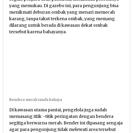
yang memukau. Di gazebo ini, para pengunjung bisa
menikmati deburan ombak yang menari memecah
karang, tanpa takut terkena ombak, yang memang
dilarang untuk berada di kawasan dekat ombak
tersebut karena bahayanya.
Bendera merah tanda bahaya
Di kawasan utama pantai, pengelola juga sudah
memasang titik –titik peringatan dengan bendera
segitiga berwarna merah. Bender ini dipasang sengaja
agar para pengunjung tidak melewati area tersebut