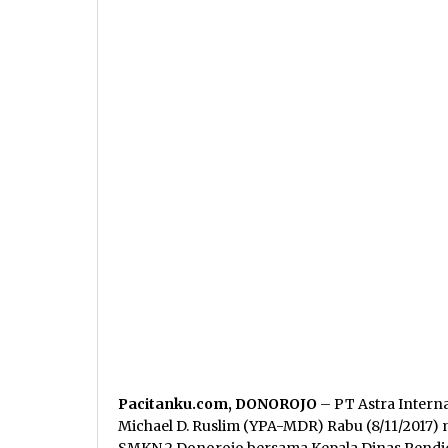
Pacitanku.com, DONOROJO
– PT Astra Interna
Michael D. Ruslim (YPA-MDR) Rabu (8/11/2017) 