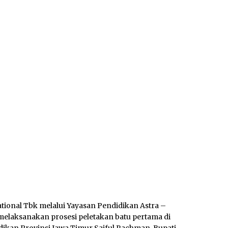
tional Tbk melalui Yayasan Pendidikan Astra –
melaksanakan prosesi peletakan batu pertama di