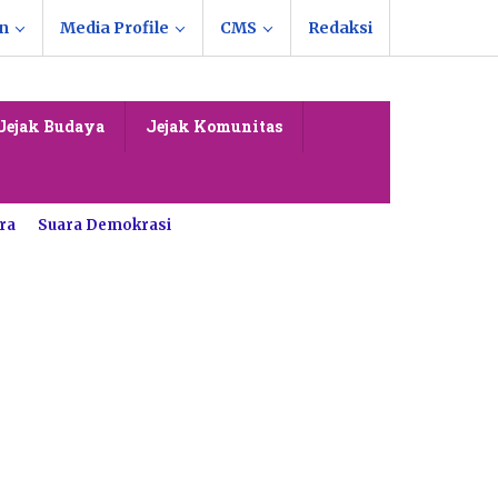
n
Media Profile
CMS
Redaksi
Jejak Budaya
Jejak Komunitas
ra
Suara Demokrasi