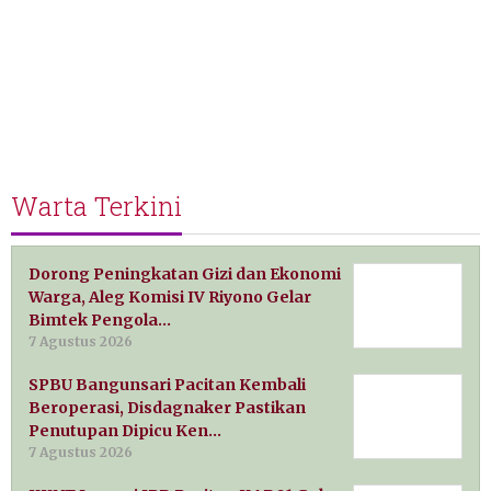
Warta Terkini
Dorong Peningkatan Gizi dan Ekonomi
Warga, Aleg Komisi IV Riyono Gelar
Bimtek Pengola…
7 Agustus 2026
SPBU Bangunsari Pacitan Kembali
Beroperasi, Disdagnaker Pastikan
Penutupan Dipicu Ken…
7 Agustus 2026