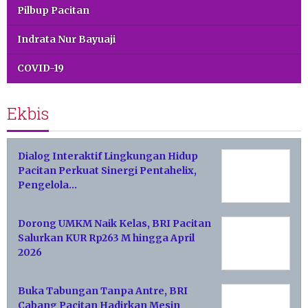
Pilbup Pacitan
Indrata Nur Bayuaji
COVID-19
Ekbis
Dialog Interaktif Lingkungan Hidup
Pacitan Perkuat Sinergi Pentahelix,
Pengelola…
Dorong UMKM Naik Kelas, BRI Pacitan
Salurkan KUR Rp263 M hingga April
2026
Buka Tabungan Tanpa Antre, BRI
Cabang Pacitan Hadirkan Mesin