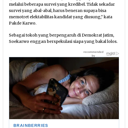
melalui beberapa survei yang kredibel. Tidak sekadar
survei yang abal-abal, harus beneran supaya bisa
memotret elektabilitas kandidat yang diusung,” kata
Pakde Karwo.
Sebagai tokoh yang berpengaruh di Demokrat Jatim,
Soekarwo enggan berspekulasi siapa yang bakal lolos.