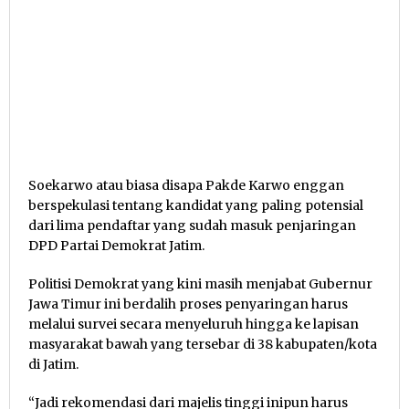
Soekarwo atau biasa disapa Pakde Karwo enggan
berspekulasi tentang kandidat yang paling potensial
dari lima pendaftar yang sudah masuk penjaringan
DPD Partai Demokrat Jatim.
Politisi Demokrat yang kini masih menjabat Gubernur
Jawa Timur ini berdalih proses penyaringan harus
melalui survei secara menyeluruh hingga ke lapisan
masyarakat bawah yang tersebar di 38 kabupaten/kota
di Jatim.
“Jadi rekomendasi dari majelis tinggi inipun harus