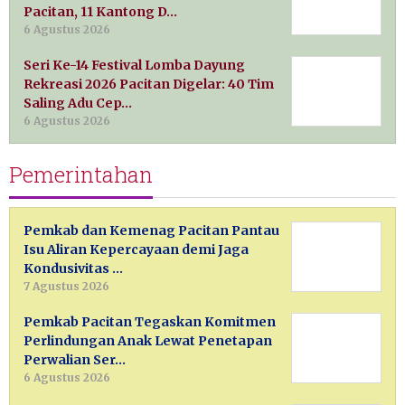
Pacitan, 11 Kantong D…
6 Agustus 2026
Seri Ke-14 Festival Lomba Dayung
Rekreasi 2026 Pacitan Digelar: 40 Tim
Saling Adu Cep…
6 Agustus 2026
Pemerintahan
Pemkab dan Kemenag Pacitan Pantau
Isu Aliran Kepercayaan demi Jaga
Kondusivitas …
7 Agustus 2026
Pemkab Pacitan Tegaskan Komitmen
Perlindungan Anak Lewat Penetapan
Perwalian Ser…
6 Agustus 2026