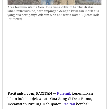
Area terminal utama Goa Gong yang diklaim berdiri di atas
lahan milik Sutikno, berdampingan dengan kawasan induk gua
yang dua pertiganya diklaim oleh ahli waris Kateni.. (Foto: Dok.
Istimewa)
Pacitanku.com, PACITAN
—
Polemik
kepemilikan
lahan induk objek wisata Goa Gong di Desa Bomo,
Kecamatan Punung, Kabupaten
Pacitan
kembali