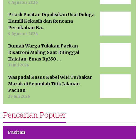
6 Agustus 2026
Pria di Pacitan Dipolisikan Usai Diduga
Hamili Kekasih dan Rencana
Pernikahan Ba…
4 Agustus 2026
Rumah Warga Tulakan Pacitan
Disatroni Maling Saat Ditinggal
Hajatan, Emas Rp350 …
31 Juli 2026
Waspada! Kasus Kabel WiFi Terbakar
Marak di Sejumlah Titik Jalanan
Pacitan
29 Juli 2026
Pencarian Populer
Pacitan