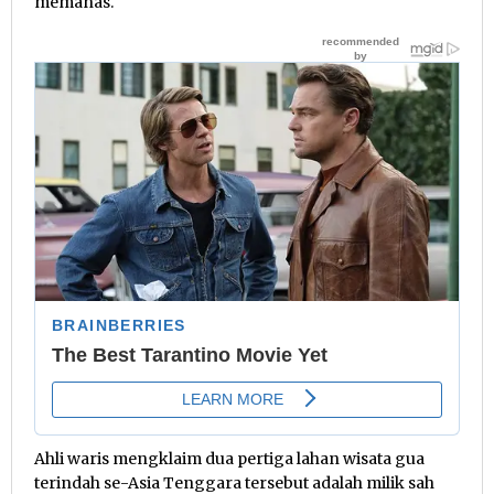
memanas.
Ahli waris mengklaim dua pertiga lahan wisata gua
terindah se-Asia Tenggara tersebut adalah milik sah