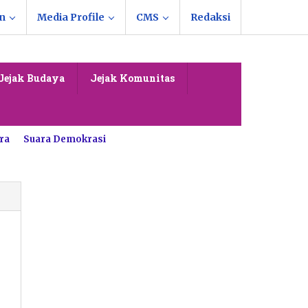
n
Media Profile
CMS
Redaksi
Jejak Budaya
Jejak Komunitas
ra
Suara Demokrasi