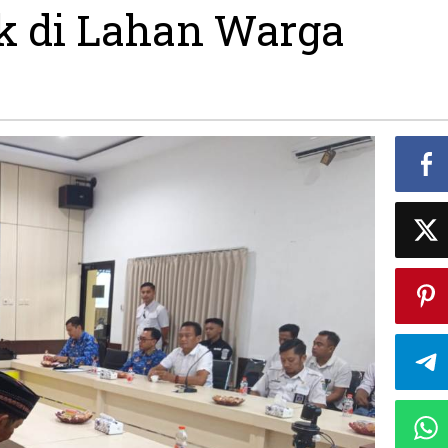
k di Lahan Warga