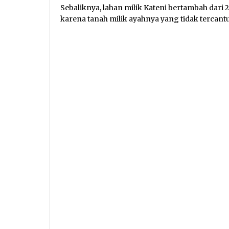
Sebaliknya, lahan milik Kateni bertambah dari 
karena tanah milik ayahnya yang tidak tercantum