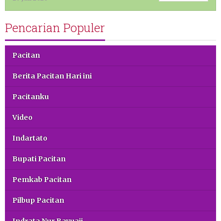
Pencarian Populer
Pacitan
Berita Pacitan Hari ini
Pacitanku
Video
Indartato
Bupati Pacitan
Pemkab Pacitan
Pilbup Pacitan