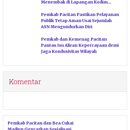
Menembak di Lapangan Kodim
Pacitan
Pemkab Pacitan Pastikan Pelayanan
Publik Tetap Aman Usai Sejumlah
ASN Mengundurkan Diri
Pemkab dan Kemenag Pacitan
Pantau Isu Aliran Kepercayaan demi
Jaga Kondusivitas Wilayah
Komentar
Pemkab Pacitan dan Bea Cukai
Madiun Gencarkan Sosialisasi