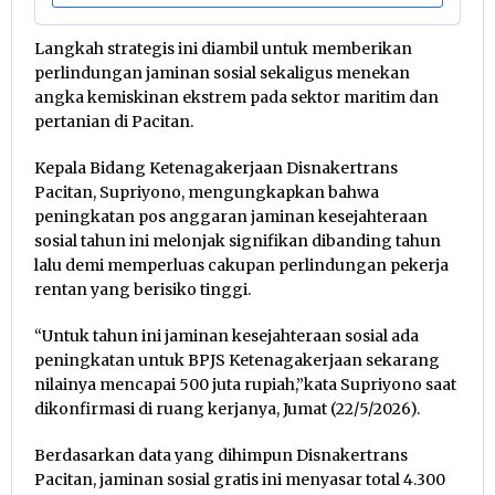
Langkah strategis ini diambil untuk memberikan
perlindungan jaminan sosial sekaligus menekan
angka kemiskinan ekstrem pada sektor maritim dan
pertanian di Pacitan.
Kepala Bidang Ketenagakerjaan Disnakertrans
Pacitan, Supriyono, mengungkapkan bahwa
peningkatan pos anggaran jaminan kesejahteraan
sosial tahun ini melonjak signifikan dibanding tahun
lalu demi memperluas cakupan perlindungan pekerja
rentan yang berisiko tinggi.
“Untuk tahun ini jaminan kesejahteraan sosial ada
peningkatan untuk BPJS Ketenagakerjaan sekarang
nilainya mencapai 500 juta rupiah,”kata Supriyono saat
dikonfirmasi di ruang kerjanya, Jumat (22/5/2026).
Berdasarkan data yang dihimpun Disnakertrans
Pacitan, jaminan sosial gratis ini menyasar total 4.300