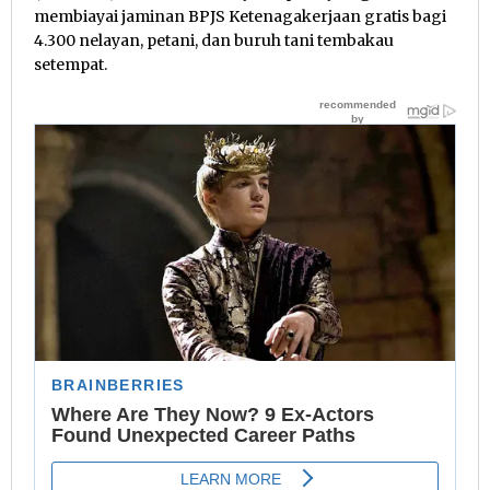
membiayai jaminan BPJS Ketenagakerjaan gratis bagi
4.300 nelayan, petani, dan buruh tani tembakau
setempat.