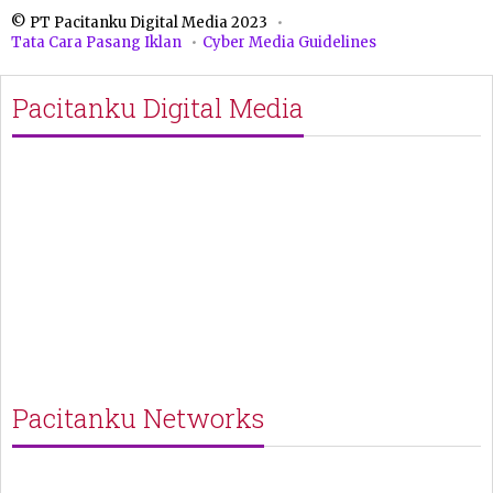
© PT Pacitanku Digital Media 2023
Tata Cara Pasang Iklan
Cyber Media Guidelines
Pacitanku Digital Media
Pacitanku Networks