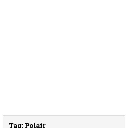
Tag:
Polair