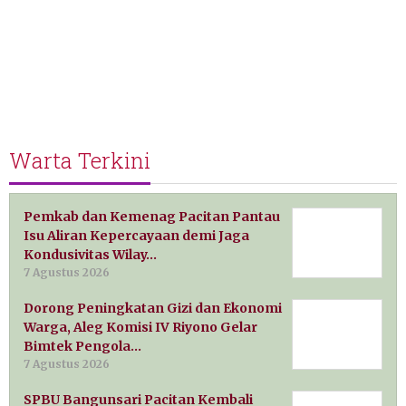
Warta Terkini
Pemkab dan Kemenag Pacitan Pantau
Isu Aliran Kepercayaan demi Jaga
Kondusivitas Wilay…
7 Agustus 2026
Dorong Peningkatan Gizi dan Ekonomi
Warga, Aleg Komisi IV Riyono Gelar
Bimtek Pengola…
7 Agustus 2026
SPBU Bangunsari Pacitan Kembali