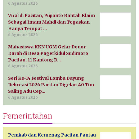
6 Agustus 2026
Viral di Pacitan, Pujianto Bantah Klaim
Sebagai Imam Mahdi dan Tegaskan
Hanya Tempat …
6 Agustus 2026
Mahasiswa KKN UGM Gelar Donor
Darah di Desa Pagerkidul Sudimoro
Pacitan, 11 Kantong D…
6 Agustus 2026
Seri Ke-14 Festival Lomba Dayung
Rekreasi 2026 Pacitan Digelar: 40 Tim
Saling Adu Cep…
6 Agustus 2026
Pemerintahan
Pemkab dan Kemenag Pacitan Pantau