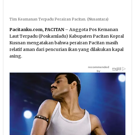
Tim Keamanan Terpadu Perairan Pacitan. (Nusantara)
Pacitanku.com, PACITAN
– Anggota Pos Kemanan
Laut Terpadu (Poskamladu) Kabupaten Pacitan Kopral
Kusnan mengatakan bahwa perairan Pacitan masih
relatif aman dari pencurian ikan yang dilakukan kapal
asing.