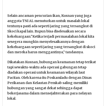
Selain ancaman pencurian ikan, Kusnan yang juga
anggota TNI AL menuturkan untuk masalah lokal
tentunya pasti ada seperti jaring yang tersangkut di
Skoci kapal lain. Itupun bisa diselesaikan secara
kekeluargaan.“Ketika terjadi permasalahan lokal kita
sesegera mungkin menyelesaikannya dengan
kekeluargaan seperti jaring yang tersangkut di skoci
dan mereka harus menggantinya,” tandasnya.
Dikatakan Kusnan, hubungan keamanan tetap terikat
tapi sewaktu-waktu ada operasi gabungan tetap
diadakan operasi untuk keamanan wilayah laut
Pacitan. Oleh karena itu Poskamladu dengan Dinas
Perikanan dan Kelautan Pemkab saling memiliki
hubungan yang sangat dekat sehingga dapat
bekerjasama dalam mensejahterakan para nelayan
lokal.