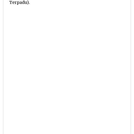
Terpadu).