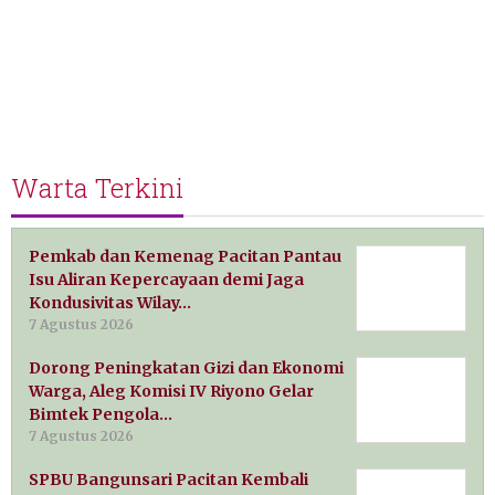
Warta Terkini
Pemkab dan Kemenag Pacitan Pantau
Isu Aliran Kepercayaan demi Jaga
Kondusivitas Wilay…
7 Agustus 2026
Dorong Peningkatan Gizi dan Ekonomi
Warga, Aleg Komisi IV Riyono Gelar
Bimtek Pengola…
7 Agustus 2026
SPBU Bangunsari Pacitan Kembali