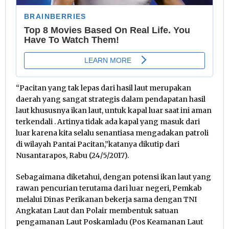
“Pacitan yang tak lepas dari hasil laut merupakan
daerah yang sangat strategis dalam pendapatan hasil
laut khususnya ikan laut, untuk kapal luar saat ini aman
terkendali . Artinya tidak ada kapal yang masuk dari
luar karena kita selalu senantiasa mengadakan patroli
di wilayah Pantai Pacitan,”katanya dikutip dari
Nusantarapos, Rabu (24/5/2017).
Sebagaimana diketahui, dengan potensi ikan laut yang
rawan pencurian terutama dari luar negeri, Pemkab
melalui Dinas Perikanan bekerja sama dengan TNI
Angkatan Laut dan Polair membentuk satuan
pengamanan Laut Poskamladu (Pos Keamanan Laut