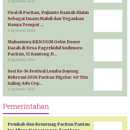
6 Agustus 2026
Viral di Pacitan, Pujianto Bantah Klaim
Sebagai Imam Mahdi dan Tegaskan
Hanya Tempat …
6 Agustus 2026
Mahasiswa KKN UGM Gelar Donor
Darah di Desa Pagerkidul Sudimoro
Pacitan, 11 Kantong D…
6 Agustus 2026
Seri Ke-14 Festival Lomba Dayung
Rekreasi 2026 Pacitan Digelar: 40 Tim
Saling Adu Cep…
6 Agustus 2026
Pemerintahan
Pemkab dan Kemenag Pacitan Pantau