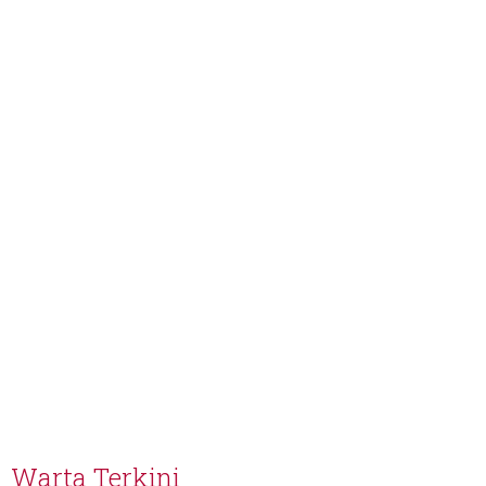
Warta Terkini