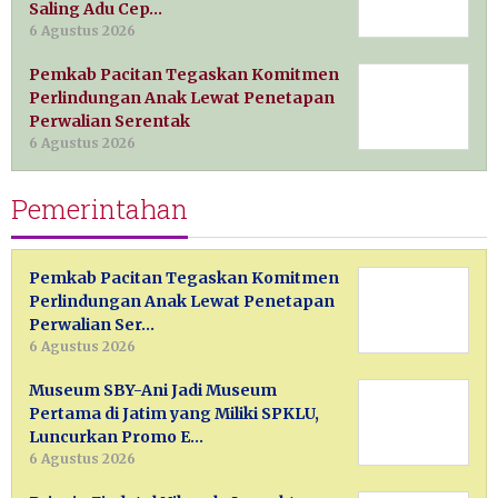
Saling Adu Cep…
6 Agustus 2026
Pemkab Pacitan Tegaskan Komitmen
Perlindungan Anak Lewat Penetapan
Perwalian Serentak
6 Agustus 2026
Pemerintahan
Pemkab Pacitan Tegaskan Komitmen
Perlindungan Anak Lewat Penetapan
Perwalian Ser…
6 Agustus 2026
Museum SBY-Ani Jadi Museum
Pertama di Jatim yang Miliki SPKLU,
Luncurkan Promo E…
6 Agustus 2026