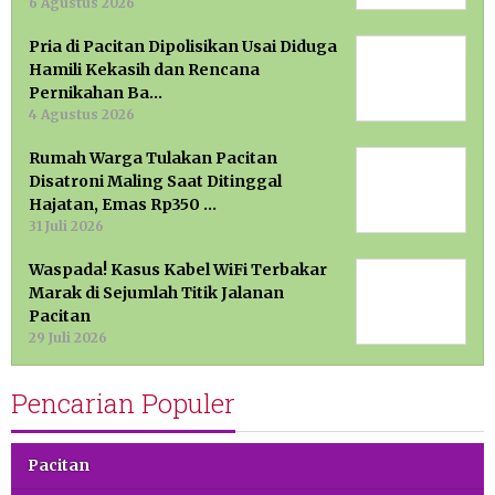
6 Agustus 2026
Pria di Pacitan Dipolisikan Usai Diduga
Hamili Kekasih dan Rencana
Pernikahan Ba…
4 Agustus 2026
Rumah Warga Tulakan Pacitan
Disatroni Maling Saat Ditinggal
Hajatan, Emas Rp350 …
31 Juli 2026
Waspada! Kasus Kabel WiFi Terbakar
Marak di Sejumlah Titik Jalanan
Pacitan
29 Juli 2026
Pencarian Populer
Pacitan