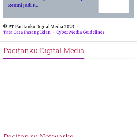
Resmi Jadi P…
© PT Pacitanku Digital Media 2023
Tata Cara Pasang Iklan
Cyber Media Guidelines
Pacitanku Digital Media
Pacitanku Networks