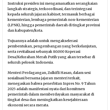
Instruksi presiden ini mengamanatkan serangkaian
langkah strategis, terkoordinasi, dan terintegrasi
kepada seluruh jajaran kabinet, termasuk berbagai
kementerian, lembaga pemerintah non-kementerian
(LPNK), hingga pemerintah daerah di tingkat provinsi
dan kabupaten/kota.
Tujuannya adalah untuk mengakselerasi
pembentukan, pengembangan yang berkelanjutan,
serta revitalisasi sebanyak 80.000 Koperasi
Desa/Kelurahan Merah Putih yang akan tersebar di
seluruh pelosok Indonesia.
Menteri Perdagangan, Zulkifli Hasan, dalam sesi
sosialisasi bersama jajaran menteri terkait,
menegaskan bahwa penerbitan Inpres No. 9 Tahun
2025 adalah manifestasi nyata dari komitmen
pemerintah dalam memberdayakan masyarakat di
tingkat desa dan meningkatkan kesejahteraan
ekonomi secara merata.