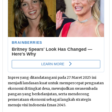
Inpres yang ditandatangani pada 27 Maret 2025 ini
menjadi landasan kuat untuk mempercepat penguatan
ekonomi di tingkat desa, mewujudkan swasembada
pangan yang berkelanjutan, serta mendorong
pemerataan ekonomi sebagai langkah strategis
menuju visi Indonesia Emas 2045.