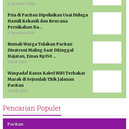
6 Agustus 2026
Pria di Pacitan Dipolisikan Usai Diduga
Hamili Kekasih dan Rencana
Pernikahan Ba…
4 Agustus 2026
Rumah Warga Tulakan Pacitan
Disatroni Maling Saat Ditinggal
Hajatan, Emas Rp350 …
31 Juli 2026
Waspada! Kasus Kabel WiFi Terbakar
Marak di Sejumlah Titik Jalanan
Pacitan
29 Juli 2026
Pencarian Populer
Pacitan