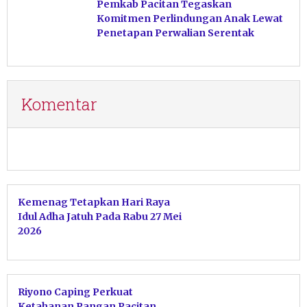
Pemkab Pacitan Tegaskan
Komitmen Perlindungan Anak Lewat
Penetapan Perwalian Serentak
Komentar
Kemenag Tetapkan Hari Raya
Idul Adha Jatuh Pada Rabu 27 Mei
2026
Riyono Caping Perkuat
Ketahanan Pangan Pacitan