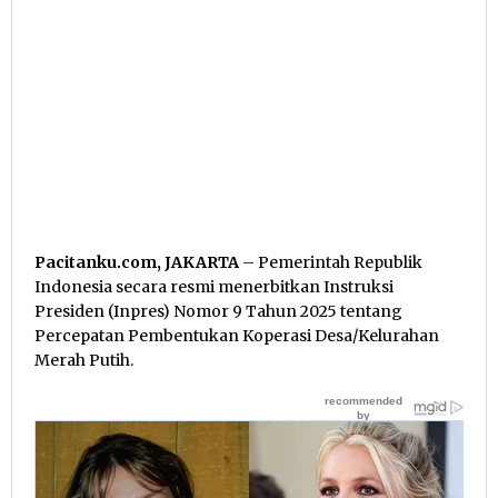
Pacitanku.com, JAKARTA
– Pemerintah Republik
Indonesia secara resmi menerbitkan Instruksi
Presiden (Inpres) Nomor 9 Tahun 2025 tentang
Percepatan Pembentukan Koperasi Desa/Kelurahan
Merah Putih.