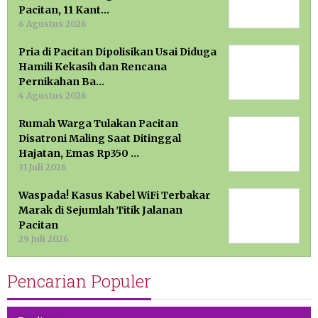
Pacitan, 11 Kant…
6 Agustus 2026
Pria di Pacitan Dipolisikan Usai Diduga
Hamili Kekasih dan Rencana
Pernikahan Ba…
4 Agustus 2026
Rumah Warga Tulakan Pacitan
Disatroni Maling Saat Ditinggal
Hajatan, Emas Rp350 …
31 Juli 2026
Waspada! Kasus Kabel WiFi Terbakar
Marak di Sejumlah Titik Jalanan
Pacitan
29 Juli 2026
Pencarian Populer