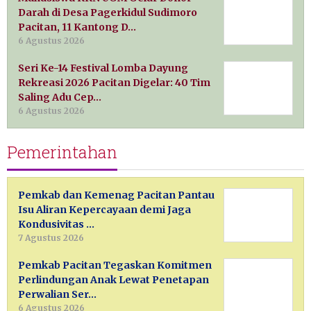
Darah di Desa Pagerkidul Sudimoro
Pacitan, 11 Kantong D…
6 Agustus 2026
Seri Ke-14 Festival Lomba Dayung
Rekreasi 2026 Pacitan Digelar: 40 Tim
Saling Adu Cep…
6 Agustus 2026
Pemerintahan
Pemkab dan Kemenag Pacitan Pantau
Isu Aliran Kepercayaan demi Jaga
Kondusivitas …
7 Agustus 2026
Pemkab Pacitan Tegaskan Komitmen
Perlindungan Anak Lewat Penetapan
Perwalian Ser…
6 Agustus 2026