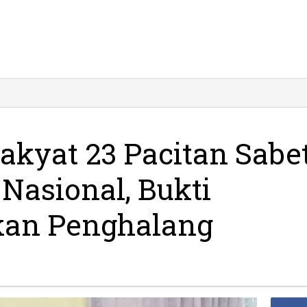
akyat 23 Pacitan Sabe
 Nasional, Bukti
kan Penghalang