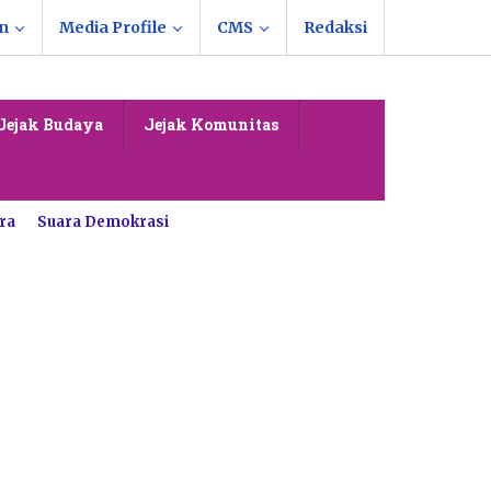
n
Media Profile
CMS
Redaksi
Jejak Budaya
Jejak Komunitas
ra
Suara Demokrasi