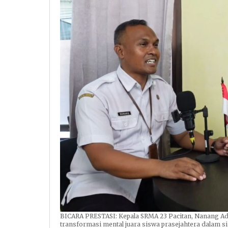
BICARA PRESTASI: Kepala SRMA 23 Pacitan, Nanang Ada
transformasi mental juara siswa prasejahtera dalam si