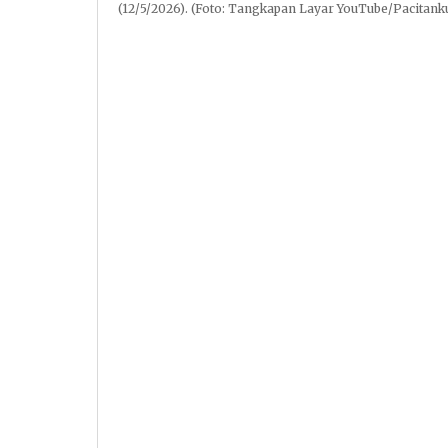
(12/5/2026). (Foto: Tangkapan Layar YouTube/Pacitank