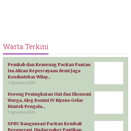
Warta Terkini
Pemkab dan Kemenag Pacitan Pantau
Isu Aliran Kepercayaan demi Jaga
Kondusivitas Wilay…
7 Agustus 2026
Dorong Peningkatan Gizi dan Ekonomi
Warga, Aleg Komisi IV Riyono Gelar
Bimtek Pengola…
7 Agustus 2026
SPBU Bangunsari Pacitan Kembali
Beroperasi, Disdagnaker Pastikan