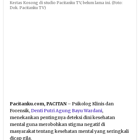
Kertas Kosong di studio Pacitanku TV, belum lama ini. (Foto:
Dok. Pacitanku TV)
Pacitanku.com, PACITAN
– Psikolog Klinis dan
Forensik,
Denti Putri Agung Bayu Wardani
,
menekankan pentingnya deteksi dini kesehatan
mental guna merobohkan stigma negatif di
masyarakat tentang kesehatan mental yang seringkali
dicap gila.