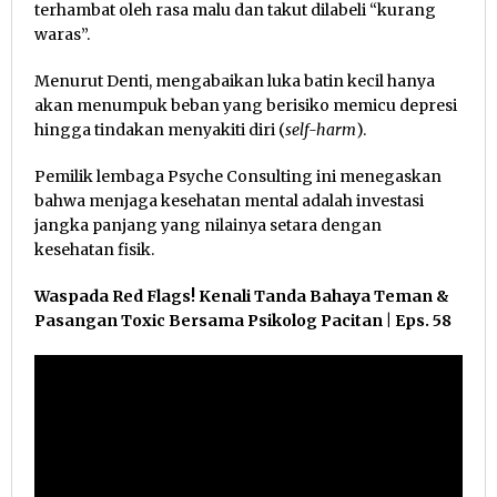
terhambat oleh rasa malu dan takut dilabeli “kurang
waras”.
Menurut Denti, mengabaikan luka batin kecil hanya
akan menumpuk beban yang berisiko memicu depresi
hingga tindakan menyakiti diri (
self-harm
).
Pemilik lembaga Psyche Consulting ini menegaskan
bahwa menjaga kesehatan mental adalah investasi
jangka panjang yang nilainya setara dengan
kesehatan fisik.
Waspada Red Flags! Kenali Tanda Bahaya Teman &
Pasangan Toxic Bersama Psikolog Pacitan | Eps. 58