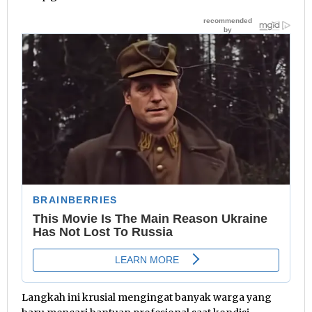
Langkah ini krusial mengingat banyak warga yang