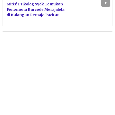
Miris! Psikolog Syok Temukan
Fenomena Barcode Merajalela
di Kalangan Remaja Pacitan