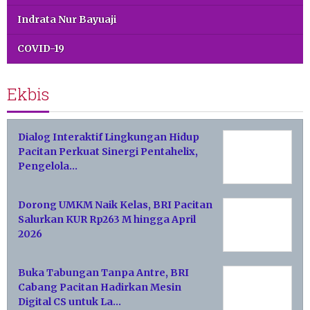
Indrata Nur Bayuaji
COVID-19
Ekbis
Dialog Interaktif Lingkungan Hidup
Pacitan Perkuat Sinergi Pentahelix,
Pengelola…
Dorong UMKM Naik Kelas, BRI Pacitan
Salurkan KUR Rp263 M hingga April
2026
Buka Tabungan Tanpa Antre, BRI
Cabang Pacitan Hadirkan Mesin
Digital CS untuk La…