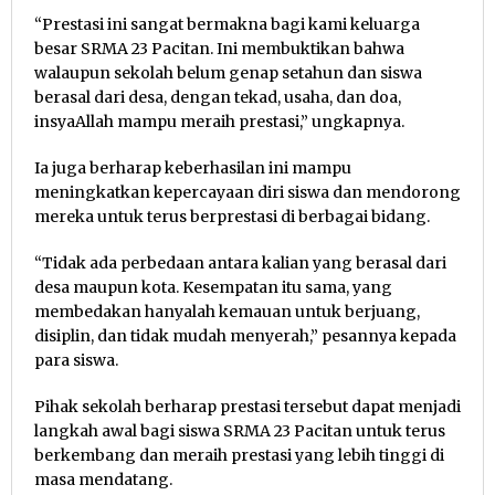
“Prestasi ini sangat bermakna bagi kami keluarga
besar SRMA 23 Pacitan. Ini membuktikan bahwa
walaupun sekolah belum genap setahun dan siswa
berasal dari desa, dengan tekad, usaha, dan doa,
insyaAllah mampu meraih prestasi,” ungkapnya.
Ia juga berharap keberhasilan ini mampu
meningkatkan kepercayaan diri siswa dan mendorong
mereka untuk terus berprestasi di berbagai bidang.
“Tidak ada perbedaan antara kalian yang berasal dari
desa maupun kota. Kesempatan itu sama, yang
membedakan hanyalah kemauan untuk berjuang,
disiplin, dan tidak mudah menyerah,” pesannya kepada
para siswa.
Pihak sekolah berharap prestasi tersebut dapat menjadi
langkah awal bagi siswa SRMA 23 Pacitan untuk terus
berkembang dan meraih prestasi yang lebih tinggi di
masa mendatang.