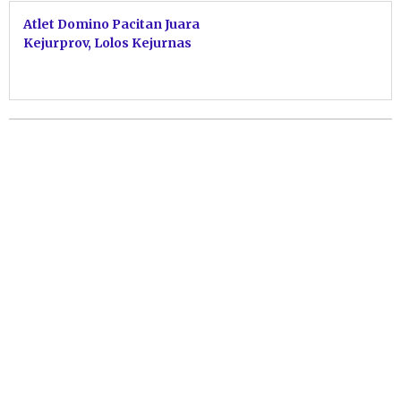
Atlet Domino Pacitan Juara
Kejurprov, Lolos Kejurnas