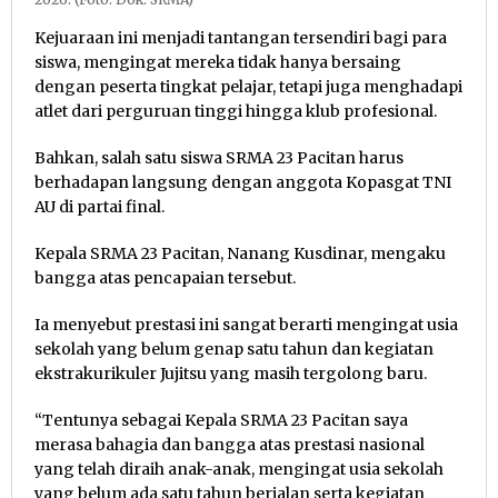
Kejuaraan ini menjadi tantangan tersendiri bagi para
siswa, mengingat mereka tidak hanya bersaing
dengan peserta tingkat pelajar, tetapi juga menghadapi
atlet dari perguruan tinggi hingga klub profesional.
Bahkan, salah satu siswa SRMA 23 Pacitan harus
berhadapan langsung dengan anggota Kopasgat TNI
AU di partai final.
Kepala SRMA 23 Pacitan, Nanang Kusdinar, mengaku
bangga atas pencapaian tersebut.
Ia menyebut prestasi ini sangat berarti mengingat usia
sekolah yang belum genap satu tahun dan kegiatan
ekstrakurikuler Jujitsu yang masih tergolong baru.
“Tentunya sebagai Kepala SRMA 23 Pacitan saya
merasa bahagia dan bangga atas prestasi nasional
yang telah diraih anak-anak, mengingat usia sekolah
yang belum ada satu tahun berjalan serta kegiatan