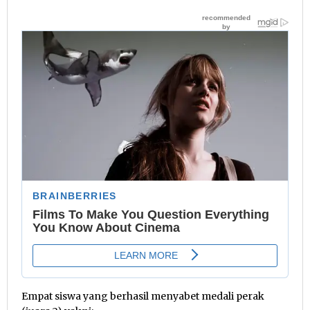
Empat siswa yang berhasil menyabet medali perak