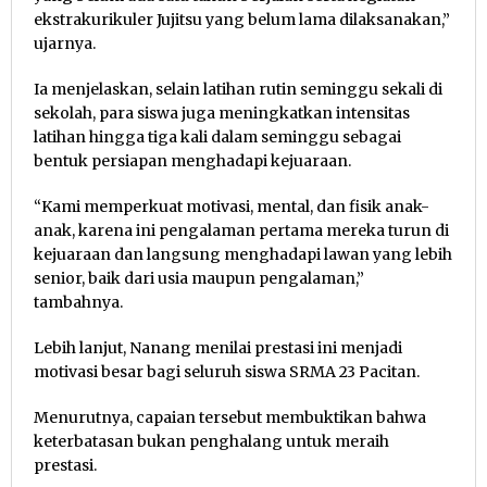
ekstrakurikuler Jujitsu yang belum lama dilaksanakan,”
ujarnya.
Ia menjelaskan, selain latihan rutin seminggu sekali di
sekolah, para siswa juga meningkatkan intensitas
latihan hingga tiga kali dalam seminggu sebagai
bentuk persiapan menghadapi kejuaraan.
“Kami memperkuat motivasi, mental, dan fisik anak-
anak, karena ini pengalaman pertama mereka turun di
kejuaraan dan langsung menghadapi lawan yang lebih
senior, baik dari usia maupun pengalaman,”
tambahnya.
Lebih lanjut, Nanang menilai prestasi ini menjadi
motivasi besar bagi seluruh siswa SRMA 23 Pacitan.
Menurutnya, capaian tersebut membuktikan bahwa
keterbatasan bukan penghalang untuk meraih
prestasi.