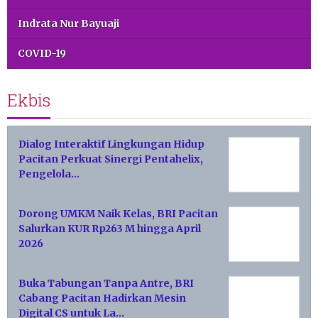
Indrata Nur Bayuaji
COVID-19
Ekbis
Dialog Interaktif Lingkungan Hidup
Pacitan Perkuat Sinergi Pentahelix,
Pengelola…
Dorong UMKM Naik Kelas, BRI Pacitan
Salurkan KUR Rp263 M hingga April
2026
Buka Tabungan Tanpa Antre, BRI
Cabang Pacitan Hadirkan Mesin
Digital CS untuk La…