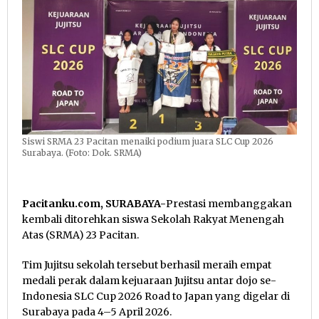
Siswi SRMA 23 Pacitan menaiki podium juara SLC Cup 2026
Surabaya. (Foto: Dok. SRMA)
Pacitanku.com, SURABAYA-
Prestasi membanggakan
kembali ditorehkan siswa Sekolah Rakyat Menengah
Atas (SRMA) 23 Pacitan.
Tim Jujitsu sekolah tersebut berhasil meraih empat
medali perak dalam kejuaraan Jujitsu antar dojo se-
Indonesia SLC Cup 2026 Road to Japan yang digelar di
Surabaya pada 4–5 April 2026.