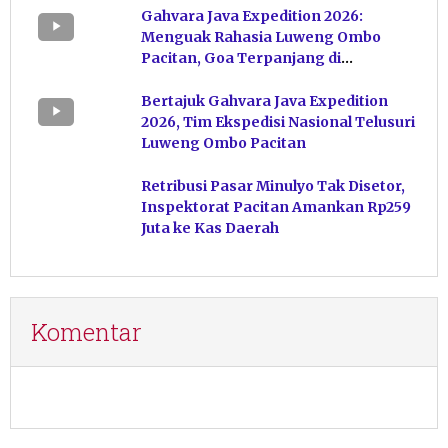
Gahvara Java Expedition 2026:
Menguak Rahasia Luweng Ombo
Pacitan, Goa Terpanjang di
Indonesia
Bertajuk Gahvara Java Expedition
2026, Tim Ekspedisi Nasional Telusuri
Luweng Ombo Pacitan
Retribusi Pasar Minulyo Tak Disetor,
Inspektorat Pacitan Amankan Rp259
Juta ke Kas Daerah
Komentar