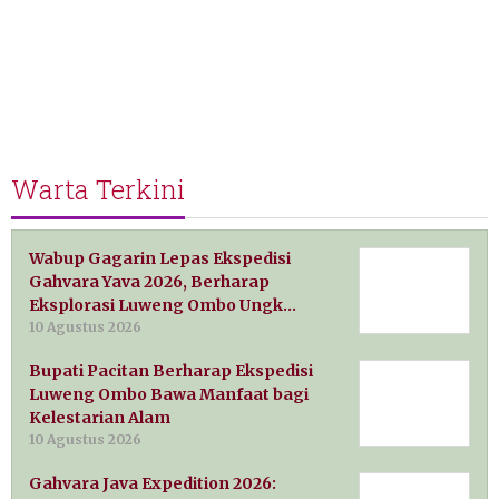
Warta Terkini
Wabup Gagarin Lepas Ekspedisi
Gahvara Yava 2026, Berharap
Eksplorasi Luweng Ombo Ungk…
10 Agustus 2026
Bupati Pacitan Berharap Ekspedisi
Luweng Ombo Bawa Manfaat bagi
Kelestarian Alam
10 Agustus 2026
Gahvara Java Expedition 2026: