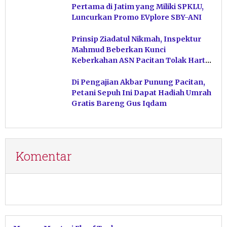
Pertama di Jatim yang Miliki SPKLU,
Luncurkan Promo EVplore SBY-ANI
Prinsip Ziadatul Nikmah, Inspektur
Mahmud Beberkan Kunci
Keberkahan ASN Pacitan Tolak Harta
Haram
Di Pengajian Akbar Punung Pacitan,
Petani Sepuh Ini Dapat Hadiah Umrah
Gratis Bareng Gus Iqdam
Komentar