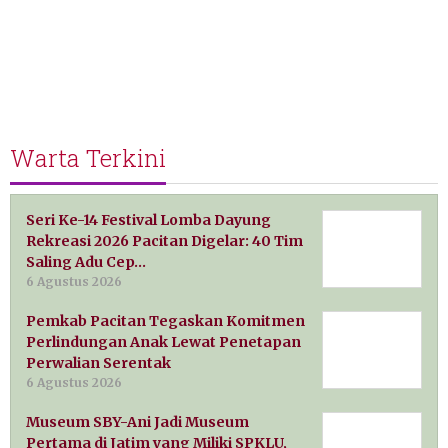
Warta Terkini
Seri Ke-14 Festival Lomba Dayung
Rekreasi 2026 Pacitan Digelar: 40 Tim
Saling Adu Cep…
6 Agustus 2026
Pemkab Pacitan Tegaskan Komitmen
Perlindungan Anak Lewat Penetapan
Perwalian Serentak
6 Agustus 2026
Museum SBY-Ani Jadi Museum
Pertama di Jatim yang Miliki SPKLU,