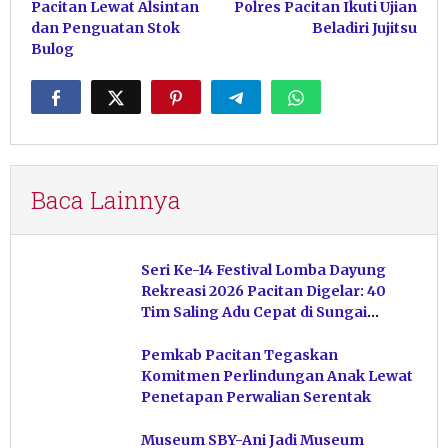
Pacitan Lewat Alsintan
Polres Pacitan Ikuti Ujian
dan Penguatan Stok
Beladiri Jujitsu
Bulog
Baca Lainnya
Seri Ke-14 Festival Lomba Dayung
Rekreasi 2026 Pacitan Digelar: 40
Tim Saling Adu Cepat di Sungai
Ngiroboyo
Pemkab Pacitan Tegaskan
Komitmen Perlindungan Anak Lewat
Penetapan Perwalian Serentak
Museum SBY-Ani Jadi Museum