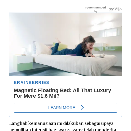
Langkah kemanusiaan ini dilakukan sebagai upaya
pemulihan intensif bagi warga yang telah menderita