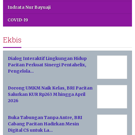
Indrata Nur Bayuaji
COVID-19
Ekbis
Dialog Interaktif Lingkungan Hidup
Pacitan Perkuat Sinergi Pentahelix,
Pengelola…
Dorong UMKM Naik Kelas, BRI Pacitan
Salurkan KUR Rp263 M hingga April
2026
Buka Tabungan Tanpa Antre, BRI
Cabang Pacitan Hadirkan Mesin
Digital CS untuk La…