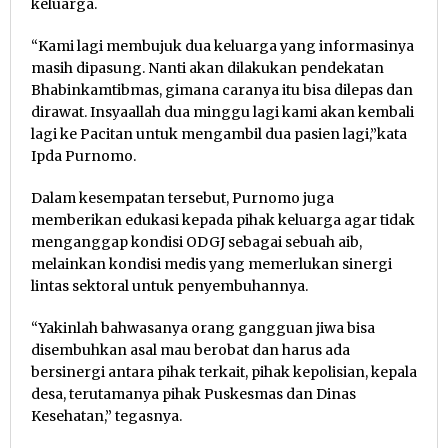
keluarga.
“Kami lagi membujuk dua keluarga yang informasinya
masih dipasung. Nanti akan dilakukan pendekatan
Bhabinkamtibmas, gimana caranya itu bisa dilepas dan
dirawat. Insyaallah dua minggu lagi kami akan kembali
lagi ke Pacitan untuk mengambil dua pasien lagi,”kata
Ipda Purnomo.
Dalam kesempatan tersebut, Purnomo juga
memberikan edukasi kepada pihak keluarga agar tidak
menganggap kondisi ODGJ sebagai sebuah aib,
melainkan kondisi medis yang memerlukan sinergi
lintas sektoral untuk penyembuhannya.
“Yakinlah bahwasanya orang gangguan jiwa bisa
disembuhkan asal mau berobat dan harus ada
bersinergi antara pihak terkait, pihak kepolisian, kepala
desa, terutamanya pihak Puskesmas dan Dinas
Kesehatan,” tegasnya.