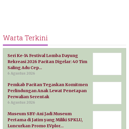
Warta Terkini
Seri Ke-14 Festival Lomba Dayung
Rekreasi 2026 Pacitan Digelar: 40 Tim
Saling Adu Cep…
6 Agustus 2026
Pemkab Pacitan Tegaskan Komitmen
Perlindungan Anak Lewat Penetapan
Perwalian Serentak
6 Agustus 2026
Museum SBY-Ani Jadi Museum
Pertama di Jatim yang Miliki SPKLU,
Luncurkan Promo EVplor…