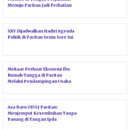
Menuju Pacitan Jadi Perhatian
Warga
SBY Dijadwalkan Hadiri Agenda
Politik di Pacitan Senin Sore Ini
Mekaar Perkuat Ekonomi Ibu
Rumah Tangga di Pacitan
Melalui Pendampingan Usaha
Asa Baru ODGJ Pacitan:
Menjemput Kesembuhan Tanpa
Pasung di Tangan Ipda
Purnomo