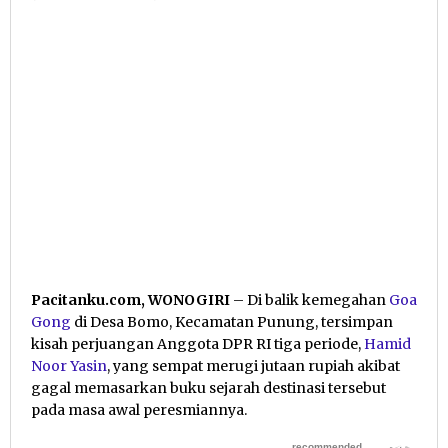
Pacitanku.com, WONOGIRI
– Di balik kemegahan
Goa
Gong
di Desa Bomo, Kecamatan Punung, tersimpan
kisah perjuangan Anggota DPR RI tiga periode,
Hamid
Noor Yasin
, yang sempat merugi jutaan rupiah akibat
gagal memasarkan buku sejarah destinasi tersebut
pada masa awal peresmiannya.