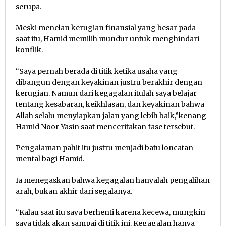
serupa.
Meski menelan kerugian finansial yang besar pada
saat itu, Hamid memilih mundur untuk menghindari
konflik.
“Saya pernah berada di titik ketika usaha yang
dibangun dengan keyakinan justru berakhir dengan
kerugian. Namun dari kegagalan itulah saya belajar
tentang kesabaran, keikhlasan, dan keyakinan bahwa
Allah selalu menyiapkan jalan yang lebih baik,”kenang
Hamid Noor Yasin saat menceritakan fase tersebut.
Pengalaman pahit itu justru menjadi batu loncatan
mental bagi Hamid.
Ia menegaskan bahwa kegagalan hanyalah pengalihan
arah, bukan akhir dari segalanya.
“Kalau saat itu saya berhenti karena kecewa, mungkin
saya tidak akan sampai di titik ini. Kegagalan hanya