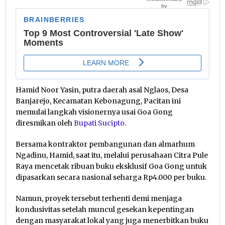
Hamid Noor Yasin, putra daerah asal Nglaos, Desa
Banjarejo, Kecamatan Kebonagung, Pacitan ini
memulai langkah visionernya usai Goa Gong
diresmikan oleh
Bupati Sucipto
.
Bersama kontraktor pembangunan dan almarhum
Ngadinu, Hamid, saat itu, melalui perusahaan Citra Pule
Raya mencetak ribuan buku eksklusif Goa Gong untuk
dipasarkan secara nasional seharga Rp4.000 per buku.
Namun, proyek tersebut terhenti demi menjaga
kondusivitas setelah muncul gesekan kepentingan
dengan masyarakat lokal yang juga menerbitkan buku