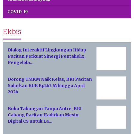
COVID-19
Ekbis
Dialog Interaktif Lingkungan Hidup
Pacitan Perkuat Sinergi Pentahelix,
Pengelola…
Dorong UMKM Naik Kelas, BRI Pacitan
Salurkan KUR Rp263 M hingga April
2026
Buka Tabungan Tanpa Antre, BRI
Cabang Pacitan Hadirkan Mesin
Digital CS untuk La…