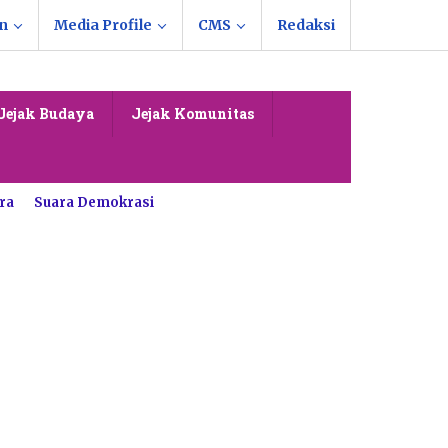
n
Media Profile
CMS
Redaksi
Jejak Budaya
Jejak Komunitas
ra
Suara Demokrasi