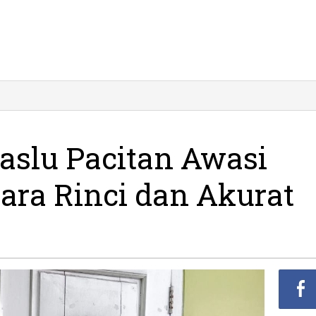
aslu Pacitan Awasi
ara Rinci dan Akurat