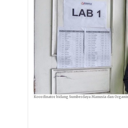
Koordinator bidang Sumberdaya Manusia dan Organisas