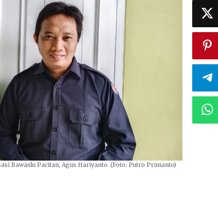
i Bawaslu Pacitan, Agus Hariyanto. (Foto: Putro Primanto)