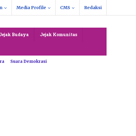
n
Media Profile
CMS
Redaksi
Jejak Budaya
Jejak Komunitas
ra
Suara Demokrasi