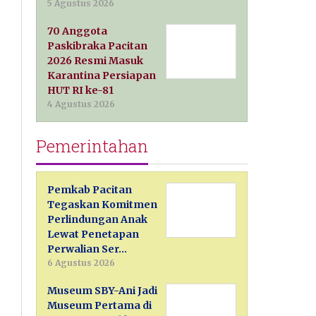
5 Agustus 2026
70 Anggota
Paskibraka Pacitan
2026 Resmi Masuk
Karantina Persiapan
HUT RI ke-81
4 Agustus 2026
Pemerintahan
Pemkab Pacitan
Tegaskan Komitmen
Perlindungan Anak
Lewat Penetapan
Perwalian Ser…
6 Agustus 2026
Museum SBY-Ani Jadi
Museum Pertama di