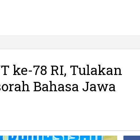
 ke-78 RI, Tulakan
sorah Bahasa Jawa