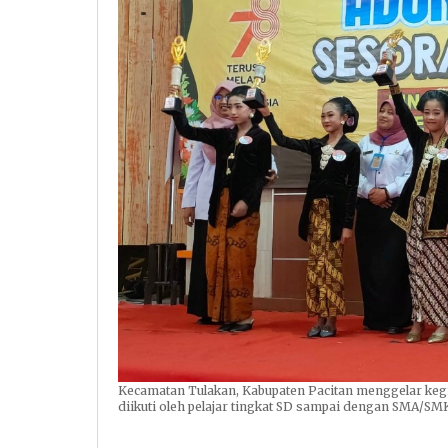
Kecamatan Tulakan, Kabupaten Pacitan menggelar kegi
diikuti oleh pelajar tingkat SD sampai dengan SMA/SMK