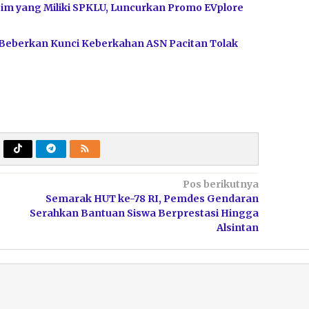
im yang Miliki SPKLU, Luncurkan Promo EVplore
 Beberkan Kunci Keberkahan ASN Pacitan Tolak
Pos berikutnya
Semarak HUT ke-78 RI, Pemdes Gendaran
Serahkan Bantuan Siswa Berprestasi Hingga
Alsintan