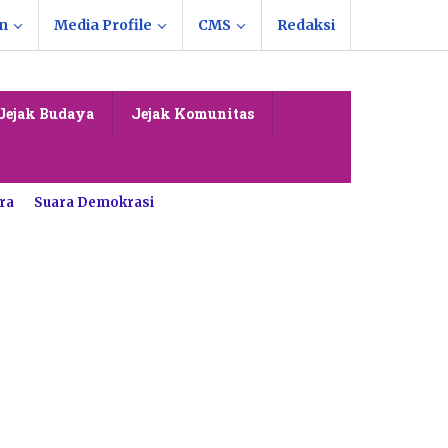
n
Media Profile
CMS
Redaksi
Jejak Budaya
Jejak Komunitas
ra
Suara Demokrasi