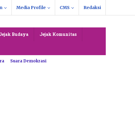
n
Media Profile
CMS
Redaksi
Jejak Budaya
Jejak Komunitas
ra
Suara Demokrasi