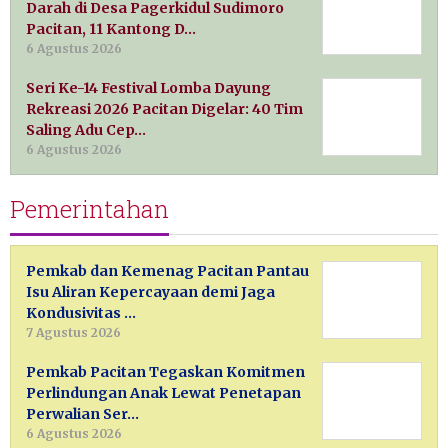
Darah di Desa Pagerkidul Sudimoro
Pacitan, 11 Kantong D…
6 Agustus 2026
Seri Ke-14 Festival Lomba Dayung
Rekreasi 2026 Pacitan Digelar: 40 Tim
Saling Adu Cep…
6 Agustus 2026
Pemerintahan
Pemkab dan Kemenag Pacitan Pantau
Isu Aliran Kepercayaan demi Jaga
Kondusivitas …
7 Agustus 2026
Pemkab Pacitan Tegaskan Komitmen
Perlindungan Anak Lewat Penetapan
Perwalian Ser…
6 Agustus 2026