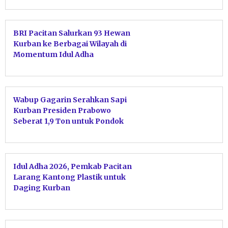
BRI Pacitan Salurkan 93 Hewan
Kurban ke Berbagai Wilayah di
Momentum Idul Adha
Wabup Gagarin Serahkan Sapi
Kurban Presiden Prabowo
Seberat 1,9 Ton untuk Pondok
Pesantren
Idul Adha 2026, Pemkab Pacitan
Larang Kantong Plastik untuk
Daging Kurban