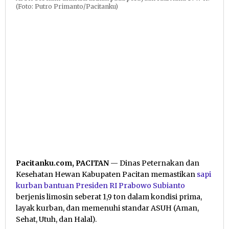
(Foto: Putro Primanto/Pacitanku)
Pacitanku.com, PACITAN
— Dinas Peternakan dan
Kesehatan Hewan Kabupaten Pacitan memastikan
sapi
kurban bantuan Presiden RI Prabowo Subianto
berjenis limosin seberat 1,9 ton dalam kondisi prima,
layak kurban, dan memenuhi standar ASUH (Aman,
Sehat, Utuh, dan Halal).