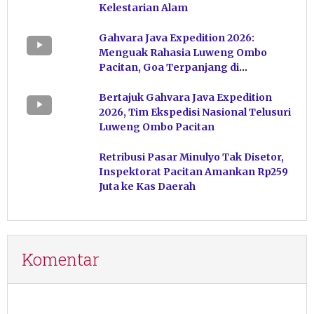
Kelestarian Alam
Gahvara Java Expedition 2026:
Menguak Rahasia Luweng Ombo
Pacitan, Goa Terpanjang di
Indonesia
Bertajuk Gahvara Java Expedition
2026, Tim Ekspedisi Nasional Telusuri
Luweng Ombo Pacitan
Retribusi Pasar Minulyo Tak Disetor,
Inspektorat Pacitan Amankan Rp259
Juta ke Kas Daerah
Komentar