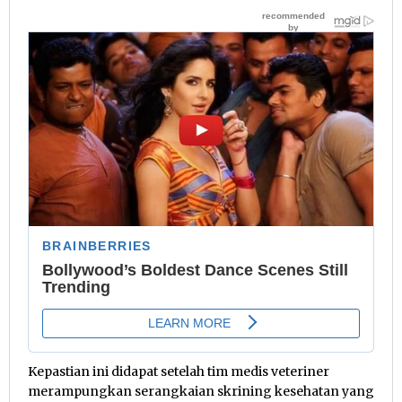
Kepastian ini didapat setelah tim medis veteriner
merampungkan serangkaian skrining kesehatan yang