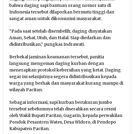
bahwa daging sapi bantuan orang nomor satu di
Indonesia tersebut dilaporkan bermutu tinggi dan
sangat aman untuk dikonsumsi masyarakat.
“Pada saat setelah disembelih, daging dinyatakan
Aman, Sehat, Utuh, dan Halal. Siap diedarkan dan
didistribusikan,” pungkas Indrawati.
Berbekal jaminan keamanan tersebut, panitia
langsung mengemas daging kurban dengan
menerapkan protokol kebersihan yang ketat. Daging
segar ini selanjutnya segera didistribusikan kepada
warga yang berhak dan masyarakat kurang mampu di
wilayah Pacitan.
Sebagai informasi, sapi kurban berukuran jumbo
tersebut sebelumnya telah diserahkan secara resmi
oleh Wakil Bupati Pacitan, Gagarin, kepada perwakilan
Pondok Pesantren Wates, Desa Widoro, di Pendopo
Kabupaten Pacitan.