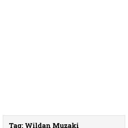
Tag:
Wildan Muzaki