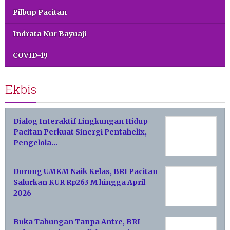
Pilbup Pacitan
Indrata Nur Bayuaji
COVID-19
Ekbis
Dialog Interaktif Lingkungan Hidup
Pacitan Perkuat Sinergi Pentahelix,
Pengelola…
Dorong UMKM Naik Kelas, BRI Pacitan
Salurkan KUR Rp263 M hingga April
2026
Buka Tabungan Tanpa Antre, BRI