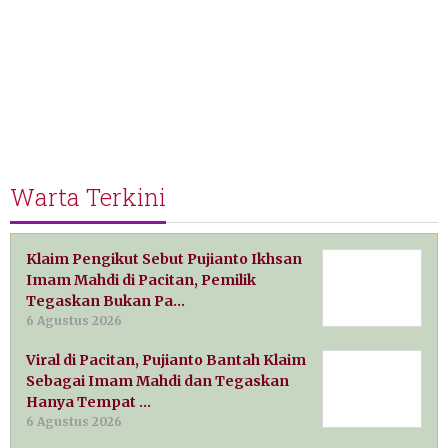
Warta Terkini
Klaim Pengikut Sebut Pujianto Ikhsan
Imam Mahdi di Pacitan, Pemilik
Tegaskan Bukan Pa…
6 Agustus 2026
Viral di Pacitan, Pujianto Bantah Klaim
Sebagai Imam Mahdi dan Tegaskan
Hanya Tempat …
6 Agustus 2026