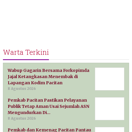
Warta Terkini
Wabup Gagarin Bersama Forkopimda
Jajal Ketangkasan Menembak di
Lapangan Kodim Pacitan
8 Agustus 2026
Pemkab Pacitan Pastikan Pelayanan
Publik Tetap Aman Usai Sejumlah ASN
Mengundurkan Di…
8 Agustus 2026
Pemkab dan Kemenag Pacitan Pantau