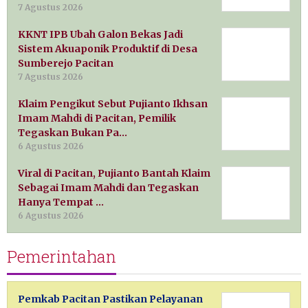
7 Agustus 2026
KKNT IPB Ubah Galon Bekas Jadi
Sistem Akuaponik Produktif di Desa
Sumberejo Pacitan
7 Agustus 2026
Klaim Pengikut Sebut Pujianto Ikhsan
Imam Mahdi di Pacitan, Pemilik
Tegaskan Bukan Pa…
6 Agustus 2026
Viral di Pacitan, Pujianto Bantah Klaim
Sebagai Imam Mahdi dan Tegaskan
Hanya Tempat …
6 Agustus 2026
Pemerintahan
Pemkab Pacitan Pastikan Pelayanan