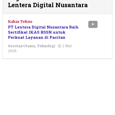
Lentera Digital Nusantara
Kabar Tekno
PT Lentera Digital Nusantara Raih
Sertifikat IKAS BSSN untuk
Perkuat Layanan di Pacitan
Sorotan Utama
,
Teknologi
2 Mei
oleh
2026
Pacitanku