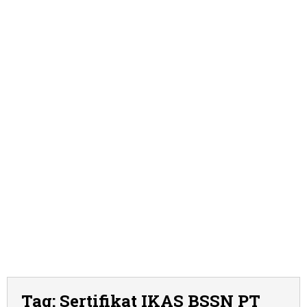
Tag:
Sertifikat IKAS BSSN PT