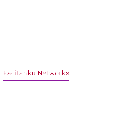
Pacitanku Networks