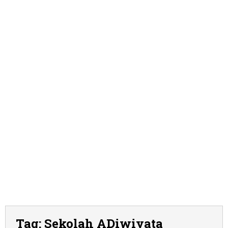
Tag:
Sekolah ADiwiyata