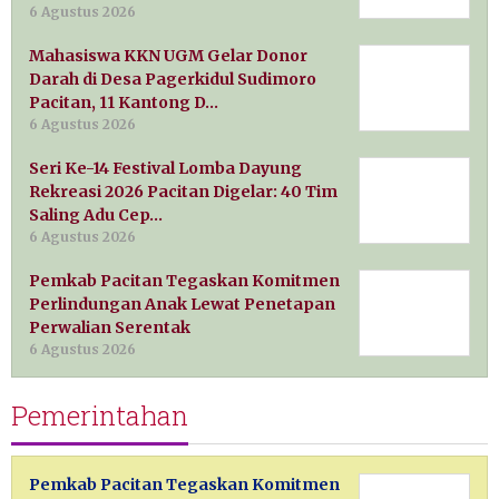
6 Agustus 2026
Mahasiswa KKN UGM Gelar Donor
Darah di Desa Pagerkidul Sudimoro
Pacitan, 11 Kantong D…
6 Agustus 2026
Seri Ke-14 Festival Lomba Dayung
Rekreasi 2026 Pacitan Digelar: 40 Tim
Saling Adu Cep…
6 Agustus 2026
Pemkab Pacitan Tegaskan Komitmen
Perlindungan Anak Lewat Penetapan
Perwalian Serentak
6 Agustus 2026
Pemerintahan
Pemkab Pacitan Tegaskan Komitmen