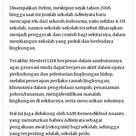
Disampaikan Helmi, meskipun sejak tahun 2006
hingga saat ini jumlah sekolah Adiwiyata baru
mencapai 4% dari seluruh Indonesia, yaitu sekitar 8.331
sekolah, namun sekolah-sekolah tersebut diharapkan
menjadi penggerak dan contoh bagi sekitarnya, dalam
membangun sekolah yang peduli dan berbudaya
lingkungan.
Terakhir Menteri LHK berpesan dalam sambutannya,
agar generasi muda dapat berperan aktif dalam upaya
perlindungan dan pelestarian lingkungan hidup,
melalui penerapan perilaku ramah lingkungan,
khususnya dalam pengelolaan sampah, penanaman
pohon/tanaman, mengidentifikasi masalah
lingkungan di sekitarnya, serta mencarikan solusinya.
Hal ini juga didukung oleh SAM Kemendikbud Ananto,
yang menuturkan bahwa Adiwiyata sebagai
pengakuan awal (rekognisi) bagi sekolah, sehingga
yang terpenting adalah, sekolah perlu