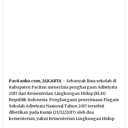
Pacitanku.com, JAKARTA
– Sebanyak lima sekolah di
Kabupaten Pacitan menerima penghargaan Adiwiyata
2017 dari Kementerian Lingkungan Hidup (KLH)
Republik Indonesia. Penghargaan penerimaan Piagam
Sekolah Adiwiyata Nasional Tahun 2017 tersebut
diberikan pada Kamis (21/12/2017) oleh dua
kementerian, yakni Kementerian Lingkungan Hidup.