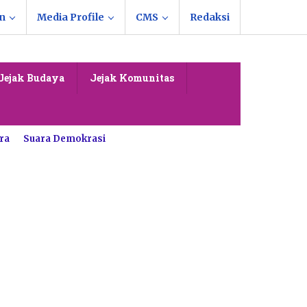
n
Media Profile
CMS
Redaksi
Jejak Budaya
Jejak Komunitas
ra
Suara Demokrasi