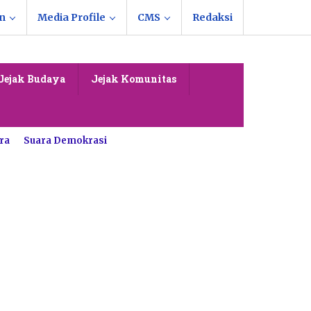
n
Media Profile
CMS
Redaksi
Jejak Budaya
Jejak Komunitas
ra
Suara Demokrasi