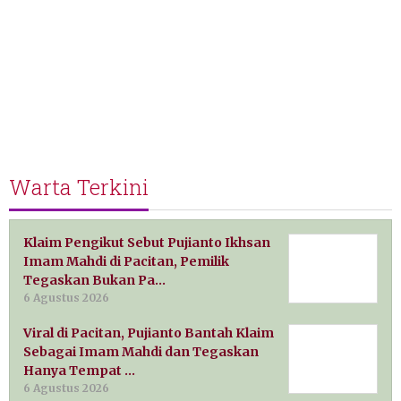
Warta Terkini
Klaim Pengikut Sebut Pujianto Ikhsan
Imam Mahdi di Pacitan, Pemilik
Tegaskan Bukan Pa…
6 Agustus 2026
Viral di Pacitan, Pujianto Bantah Klaim
Sebagai Imam Mahdi dan Tegaskan
Hanya Tempat …
6 Agustus 2026