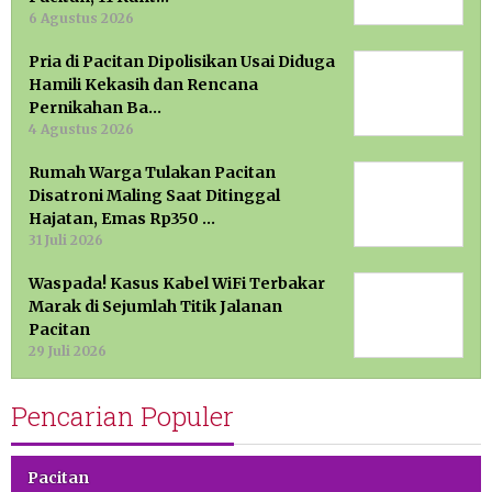
6 Agustus 2026
Pria di Pacitan Dipolisikan Usai Diduga
Hamili Kekasih dan Rencana
Pernikahan Ba…
4 Agustus 2026
Rumah Warga Tulakan Pacitan
Disatroni Maling Saat Ditinggal
Hajatan, Emas Rp350 …
31 Juli 2026
Waspada! Kasus Kabel WiFi Terbakar
Marak di Sejumlah Titik Jalanan
Pacitan
29 Juli 2026
Pencarian Populer
Pacitan