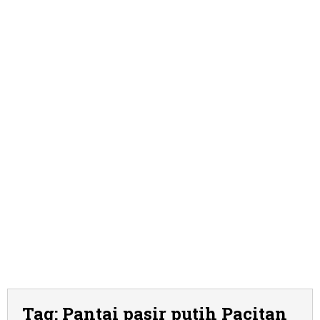
Tag:
Pantai pasir putih Pacitan