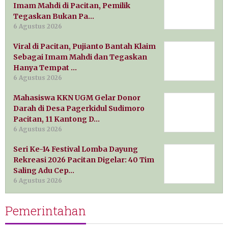
Imam Mahdi di Pacitan, Pemilik
Tegaskan Bukan Pa…
6 Agustus 2026
Viral di Pacitan, Pujianto Bantah Klaim
Sebagai Imam Mahdi dan Tegaskan
Hanya Tempat …
6 Agustus 2026
Mahasiswa KKN UGM Gelar Donor
Darah di Desa Pagerkidul Sudimoro
Pacitan, 11 Kantong D…
6 Agustus 2026
Seri Ke-14 Festival Lomba Dayung
Rekreasi 2026 Pacitan Digelar: 40 Tim
Saling Adu Cep…
6 Agustus 2026
Pemerintahan