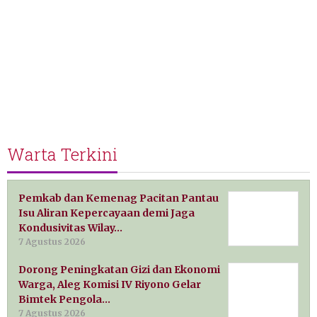
Warta Terkini
Pemkab dan Kemenag Pacitan Pantau
Isu Aliran Kepercayaan demi Jaga
Kondusivitas Wilay…
7 Agustus 2026
Dorong Peningkatan Gizi dan Ekonomi
Warga, Aleg Komisi IV Riyono Gelar
Bimtek Pengola…
7 Agustus 2026