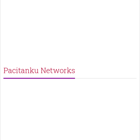
Pacitanku Networks