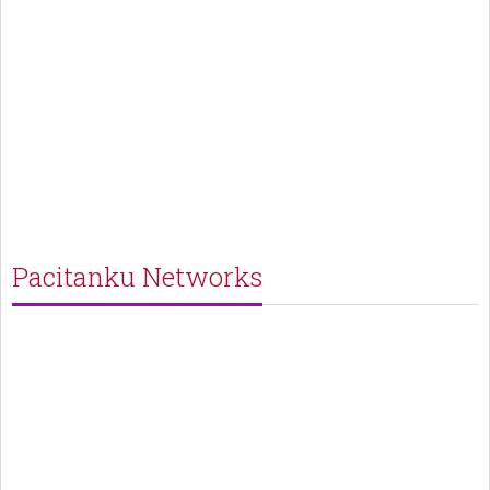
Pacitanku Networks