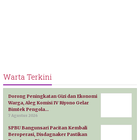
Warta Terkini
Dorong Peningkatan Gizi dan Ekonomi
Warga, Aleg Komisi IV Riyono Gelar
Bimtek Pengola…
7 Agustus 2026
SPBU Bangunsari Pacitan Kembali
Beroperasi, Disdagnaker Pastikan