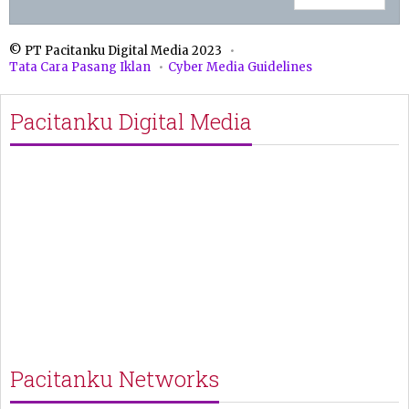
© PT Pacitanku Digital Media 2023
Tata Cara Pasang Iklan
Cyber Media Guidelines
Pacitanku Digital Media
Pacitanku Networks