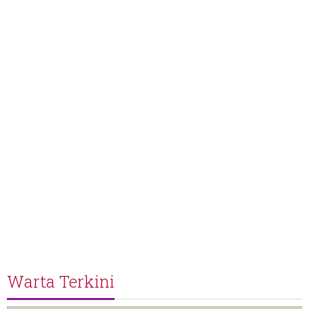
Warta Terkini