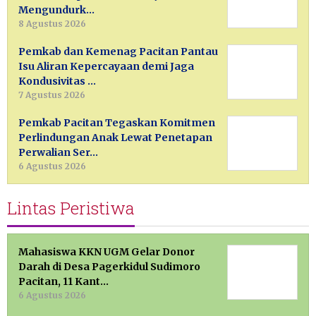
Mengundurk…
8 Agustus 2026
Pemkab dan Kemenag Pacitan Pantau
Isu Aliran Kepercayaan demi Jaga
Kondusivitas …
7 Agustus 2026
Pemkab Pacitan Tegaskan Komitmen
Perlindungan Anak Lewat Penetapan
Perwalian Ser…
6 Agustus 2026
Lintas Peristiwa
Mahasiswa KKN UGM Gelar Donor
Darah di Desa Pagerkidul Sudimoro
Pacitan, 11 Kant…
6 Agustus 2026