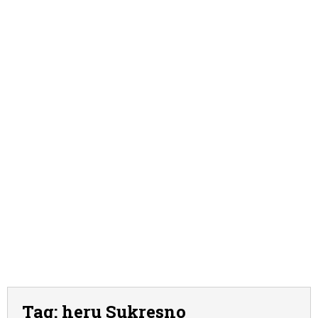
Tag:
heru Sukresno