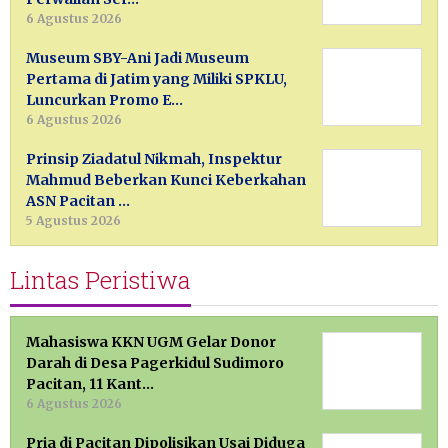
6 Agustus 2026
Museum SBY-Ani Jadi Museum
Pertama di Jatim yang Miliki SPKLU,
Luncurkan Promo E…
6 Agustus 2026
Prinsip Ziadatul Nikmah, Inspektur
Mahmud Beberkan Kunci Keberkahan
ASN Pacitan …
5 Agustus 2026
Lintas Peristiwa
Mahasiswa KKN UGM Gelar Donor
Darah di Desa Pagerkidul Sudimoro
Pacitan, 11 Kant…
6 Agustus 2026
Pria di Pacitan Dipolisikan Usai Diduga