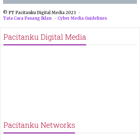
© PT Pacitanku Digital Media 2023
Tata Cara Pasang Iklan
Cyber Media Guidelines
Pacitanku Digital Media
Pacitanku Networks