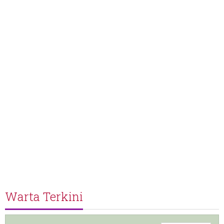
Warta Terkini