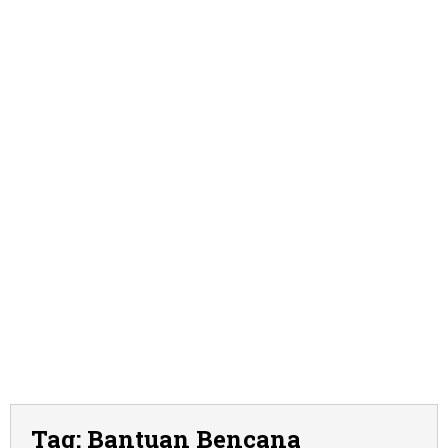
Tag:
Bantuan Bencana