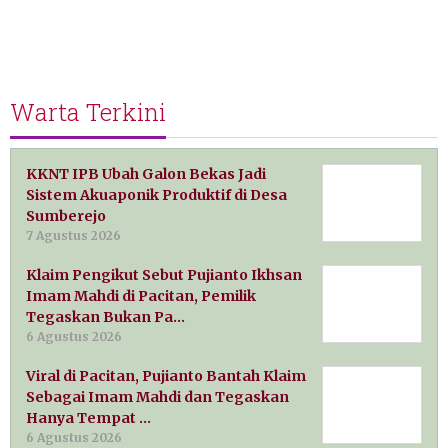
Warta Terkini
KKNT IPB Ubah Galon Bekas Jadi
Sistem Akuaponik Produktif di Desa
Sumberejo
7 Agustus 2026
Klaim Pengikut Sebut Pujianto Ikhsan
Imam Mahdi di Pacitan, Pemilik
Tegaskan Bukan Pa…
6 Agustus 2026
Viral di Pacitan, Pujianto Bantah Klaim
Sebagai Imam Mahdi dan Tegaskan
Hanya Tempat …
6 Agustus 2026