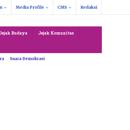
n
Media Profile
CMS
Redaksi
Jejak Budaya
Jejak Komunitas
ra
Suara Demokrasi