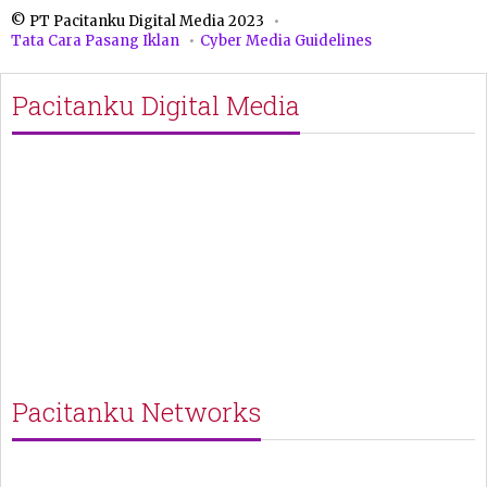
© PT Pacitanku Digital Media 2023
Tata Cara Pasang Iklan
Cyber Media Guidelines
Pacitanku Digital Media
Pacitanku Networks