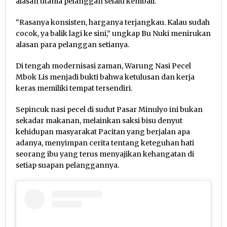
alasan utama pelanggan selalu kembali.
“Rasanya konsisten, harganya terjangkau. Kalau sudah
cocok, ya balik lagi ke sini,” ungkap Bu Nuki menirukan
alasan para pelanggan setianya.
Di tengah modernisasi zaman, Warung Nasi Pecel
Mbok Lis menjadi bukti bahwa ketulusan dan kerja
keras memiliki tempat tersendiri.
Sepincuk nasi pecel di sudut Pasar Minulyo ini bukan
sekadar makanan, melainkan saksi bisu denyut
kehidupan masyarakat Pacitan yang berjalan apa
adanya, menyimpan cerita tentang keteguhan hati
seorang ibu yang terus menyajikan kehangatan di
setiap suapan pelanggannya.