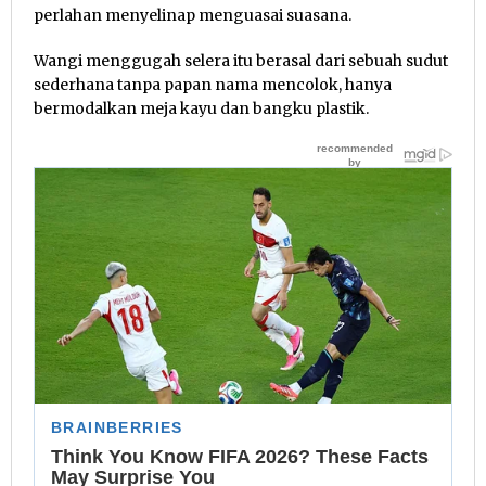
perlahan menyelinap menguasai suasana.
Wangi menggugah selera itu berasal dari sebuah sudut
sederhana tanpa papan nama mencolok, hanya
bermodalkan meja kayu dan bangku plastik.