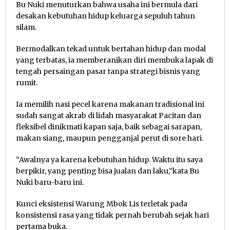
Bu Nuki menuturkan bahwa usaha ini bermula dari
desakan kebutuhan hidup keluarga sepuluh tahun
silam.
Bermodalkan tekad untuk bertahan hidup dan modal
yang terbatas, ia memberanikan diri membuka lapak di
tengah persaingan pasar tanpa strategi bisnis yang
rumit.
Ia memilih nasi pecel karena makanan tradisional ini
sudah sangat akrab di lidah masyarakat Pacitan dan
fleksibel dinikmati kapan saja, baik sebagai sarapan,
makan siang, maupun pengganjal perut di sore hari.
“Awalnya ya karena kebutuhan hidup. Waktu itu saya
berpikir, yang penting bisa jualan dan laku,”kata Bu
Nuki baru-baru ini.
Kunci eksistensi Warung Mbok Lis terletak pada
konsistensi rasa yang tidak pernah berubah sejak hari
pertama buka.