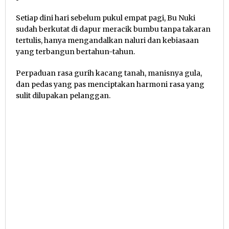
Setiap dini hari sebelum pukul empat pagi, Bu Nuki
sudah berkutat di dapur meracik bumbu tanpa takaran
tertulis, hanya mengandalkan naluri dan kebiasaan
yang terbangun bertahun-tahun.
Perpaduan rasa gurih kacang tanah, manisnya gula,
dan pedas yang pas menciptakan harmoni rasa yang
sulit dilupakan pelanggan.