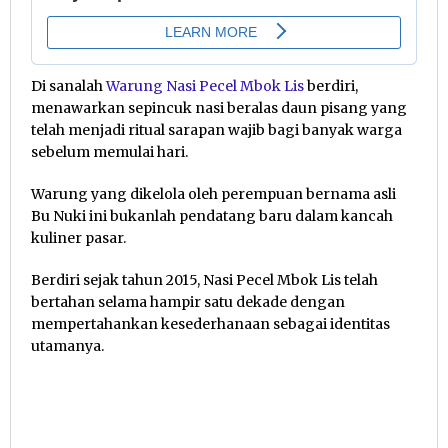
Di sanalah
Warung Nasi Pecel Mbok Lis
berdiri,
menawarkan sepincuk nasi beralas daun pisang yang
telah menjadi ritual sarapan wajib bagi banyak warga
sebelum memulai hari.
Warung yang dikelola oleh perempuan bernama asli
Bu Nuki ini bukanlah pendatang baru dalam kancah
kuliner pasar.
Berdiri sejak tahun 2015, Nasi Pecel Mbok Lis telah
bertahan selama hampir satu dekade dengan
mempertahankan kesederhanaan sebagai identitas
utamanya.