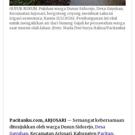
GUYUB RUKUN. Puluhan warga Dusun Sidorejo, Desa Gayuhan,
Kecamatan Arjosari, bergotong royong membuat saluran
irigasi sementara, Kamis (1/1/2026). Pembangunan ini vital
untuk mengalirkan air dari Gunung Gajah ke persawahan warga
saat musim olah lahan. (Foto: Mada Dwi Surya Haliza/Pacitanku)
Pacitanku.com, ARJOSARI
— Semangat kebersamaan
ditunjukkan oleh warga Dusun Sidorejo,
Desa
Gayuhan
, Kecamatan Arjosari, Kabupaten
Pacitan
,