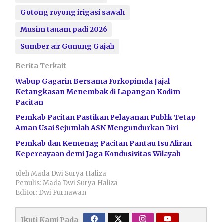
Gotong royong irigasi sawah
Musim tanam padi 2026
Sumber air Gunung Gajah
Berita Terkait
Wabup Gagarin Bersama Forkopimda Jajal
Ketangkasan Menembak di Lapangan Kodim
Pacitan
Pemkab Pacitan Pastikan Pelayanan Publik Tetap
Aman Usai Sejumlah ASN Mengundurkan Diri
Pemkab dan Kemenag Pacitan Pantau Isu Aliran
Kepercayaan demi Jaga Kondusivitas Wilayah
oleh
Mada Dwi Surya Haliza
Penulis: Mada Dwi Surya Haliza
Editor: Dwi Purnawan
Ikuti Kami Pada