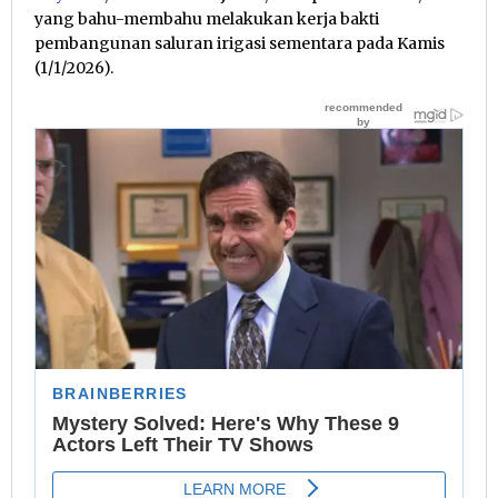
yang bahu-membahu melakukan kerja bakti
pembangunan saluran irigasi sementara pada Kamis
(1/1/2026).