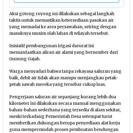
Aksi gotong royong ini dilakukan sebagai langkah
taktis untuk memastikan ketersediaan pasokan air
yang memadai ke area persawahan, seiring dengan
masuknya musim olah lahan di wilayah tersebut.
Inisiatif pembangunan irigasi darurat ini
memanfaatkan aliran air alami yang bersumber dari
Gunung Gajah.
Warga menyadari bahwa tanpa rekayasa saluran yang
baik, debit air tidak akan mampu menjangkau petak-
petak sawah mereka yang tersebar cukup luas.
Pengerjaan saluran air sepanjang kurang lebih dua
kilometer ini dilakukan secara manual menggunakan
bahan-bahan sederhana yang tersedia di alam sekitar,
meski terkadang Pemerintah Desa setempat turut
memberikan dukungan berupa penyediaan alat kerja
guna mempermudah proses pembuatan bendungan