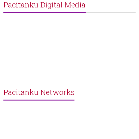
Pacitanku Digital Media
Pacitanku Networks