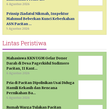
6 Agustus 2026
Prinsip Ziadatul Nikmah, Inspektur
Mahmud Beberkan Kunci Keberkahan
ASN Pacitan …
5 Agustus 2026
Lintas Peristiwa
Mahasiswa KKN UGM Gelar Donor
Darah di Desa Pagerkidul Sudimoro
Pacitan, 11 Kant…
6 Agustus 2026
Pria di Pacitan Dipolisikan Usai Diduga
Hamili Kekasih dan Rencana
Pernikahan Ba…
4 Agustus 2026
Rumah Warga Tulakan Pacitan