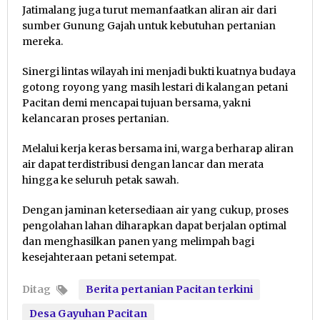
Jatimalang juga turut memanfaatkan aliran air dari
sumber Gunung Gajah untuk kebutuhan pertanian
mereka.
Sinergi lintas wilayah ini menjadi bukti kuatnya budaya
gotong royong yang masih lestari di kalangan petani
Pacitan demi mencapai tujuan bersama, yakni
kelancaran proses pertanian.
Melalui kerja keras bersama ini, warga berharap aliran
air dapat terdistribusi dengan lancar dan merata
hingga ke seluruh petak sawah.
Dengan jaminan ketersediaan air yang cukup, proses
pengolahan lahan diharapkan dapat berjalan optimal
dan menghasilkan panen yang melimpah bagi
kesejahteraan petani setempat.
Ditag
Berita pertanian Pacitan terkini
Desa Gayuhan Pacitan