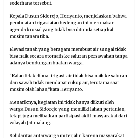
sederhana tersebut.
Kepala Dusun Sidorejo, Heriyanto, menjelaskan bahwa
pembuatan irigasi atau bedengan ini merupakan
agenda krusial yang tidak bisa ditunda setiap kali
musim tanam tiba.
Elevasi tanah yang beragam membuat air sungai tidak
bisa naik secara otomatis ke saluran persawahan tanpa
adanya bendungan buatan warga.
“Kalau tidak dibuat irigasi, air tidak bisa naik ke saluran
dan sawah tidak mendapat cukup air, terutama saat
musim olah lahan,”kata Heriyanto.
Menariknya, kegiatan ini tidak hanya diikuti oleh
warga Dusun Sidorejo yang memiliki lahan pertanian,
tetapi juga melibatkan partisipasi aktif masyarakat dari
wilayah Jatimalang.
Solidaritas antarwarga ini terjalin karena masyarakat